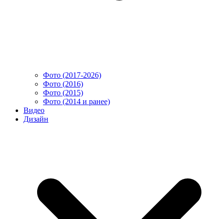
Фото (2017-2026)
Фото (2016)
Фото (2015)
Фото (2014 и ранее)
Видео
Дизайн