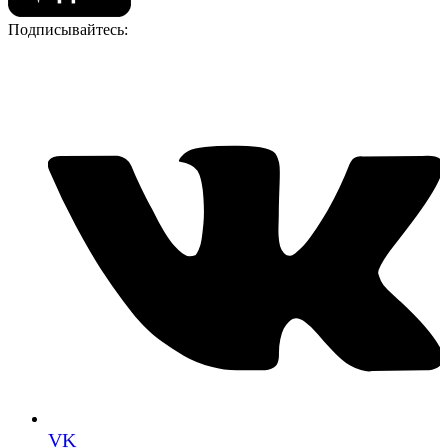
Подписывайтесь:
VK