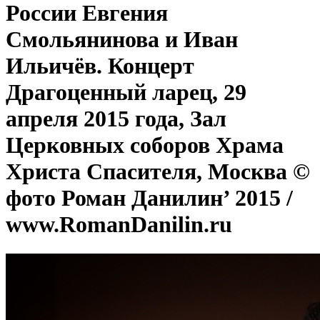
России Евгения
Смольянинова и Иван
Ильичёв. Концерт
Драгоценный ларец, 29
апреля 2015 года, Зал
Церковных соборов Храма
Христа Спасителя, Москва ©
фото Роман Данилин’ 2015 /
www.RomanDanilin.ru