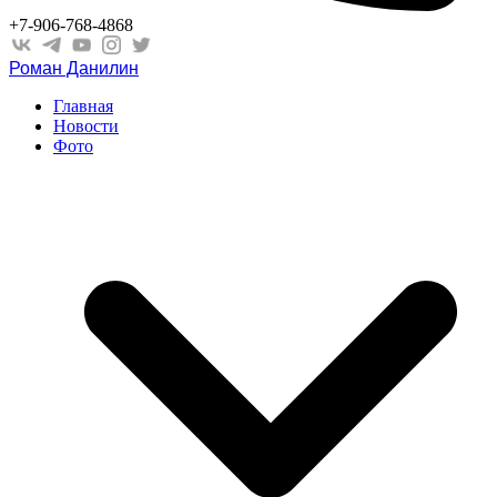
+7-906-768-4868
Роман Данилин
Главная
Новости
Фото