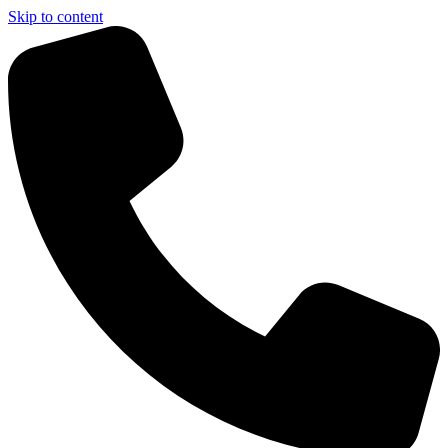
Skip to content