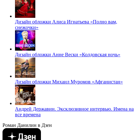
Дизайн обложки Алиса Игнатьева «Полно вам,
снежочки»
Дизайн обложки Анне Вески «Колдовская ночь»
Дизайн обложки Михаил Муромов «Афганистан»
Андрей Державин. Эксклюзивное интервью. Имена на
все времена
Роман Данилин в Дзен