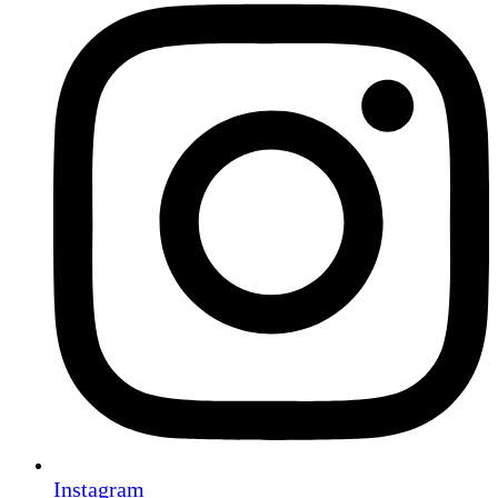
Instagram