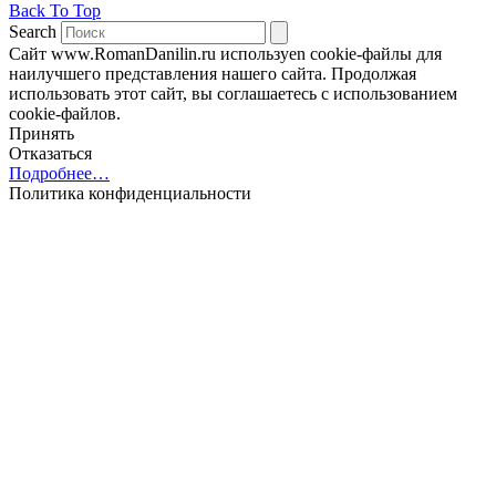
Back To Top
Search
Сайт www.RomanDanilin.ru используеn cookie-файлы для
наилучшего представления нашего сайта. Продолжая
использовать этот сайт, вы соглашаетесь с использованием
cookie-файлов.
Принять
Отказаться
Подробнее…
Политика конфиденциальности