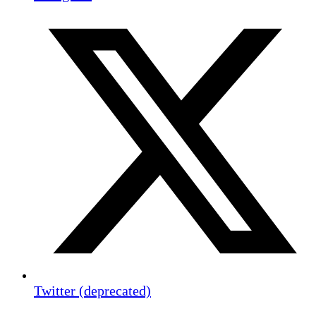
Twitter (deprecated)