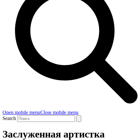
Open mobile menu
Close mobile menu
Search
Заслуженная артистка