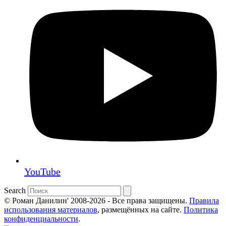
YouTube
Search
© Роман Данилин' 2008-2026 - Все права защищены.
Правила
использования материалов
, размещённых на сайте.
Политика
конфиденциальности
.