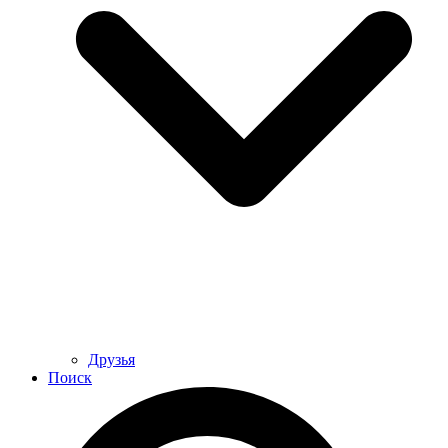
Друзья
Поиск