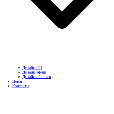
Дизайн CD
Дизайн афиш
Дизайн обложек
Цены
Контакты