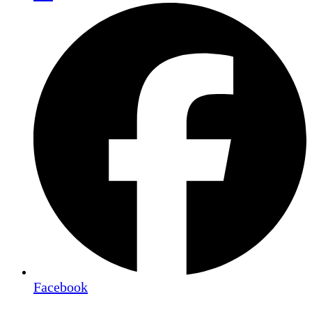
Facebook