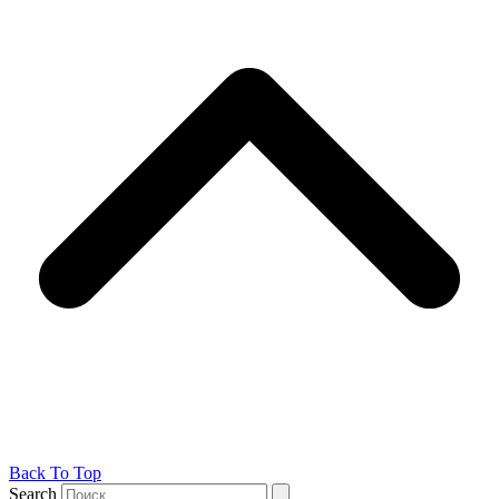
Back To Top
Search