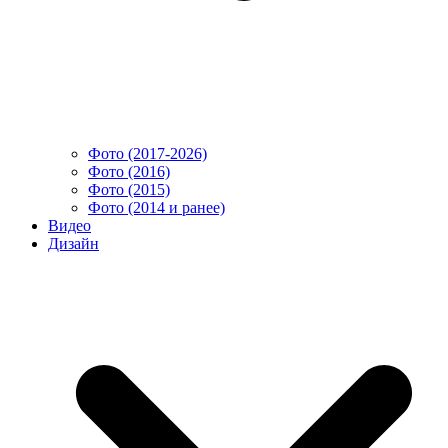
Фото (2017-2026)
Фото (2016)
Фото (2015)
Фото (2014 и ранее)
Видео
Дизайн