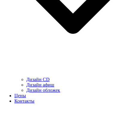
Дизайн CD
Дизайн афиш
Дизайн обложек
Цены
Контакты