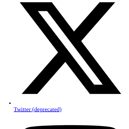
Twitter (deprecated)