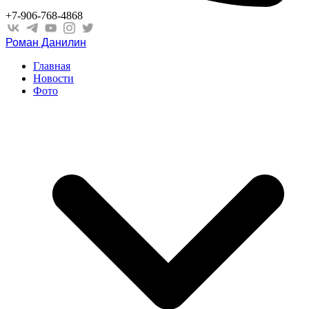
+7-906-768-4868
Роман Данилин
Главная
Новости
Фото