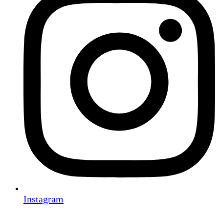
Instagram