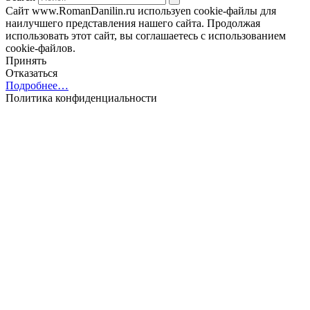
Сайт www.RomanDanilin.ru используеn cookie-файлы для
наилучшего представления нашего сайта. Продолжая
использовать этот сайт, вы соглашаетесь с использованием
cookie-файлов.
Принять
Отказаться
Подробнее…
Политика конфиденциальности