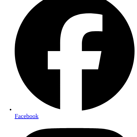
Facebook