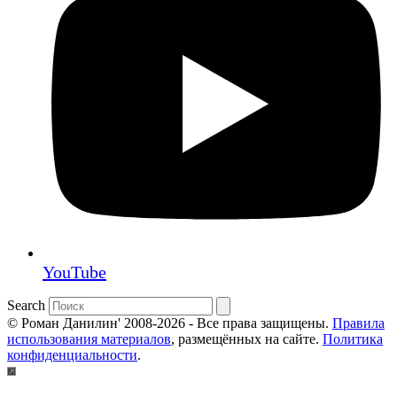
YouTube
Search
© Роман Данилин' 2008-2026 - Все права защищены.
Правила
использования материалов
, размещённых на сайте.
Политика
конфиденциальности
.