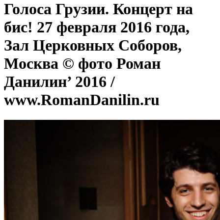
Голоса Грузии. Концерт на
бис! 27 февраля 2016 года,
Зал Церковных Соборов,
Москва © фото Роман
Данилин’ 2016 /
www.RomanDanilin.ru