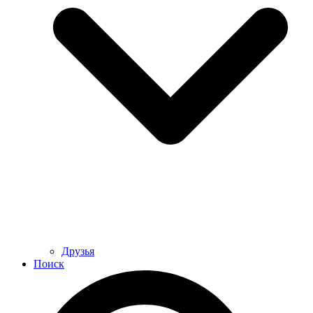
Друзья
Поиск