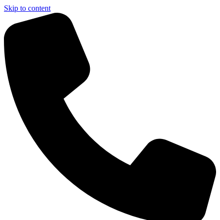
Skip to content