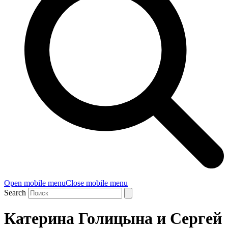
Open mobile menu
Close mobile menu
Search
Катерина Голицына и Сергей