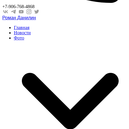
+7-906-768-4868
Роман Данилин
Главная
Новости
Фото