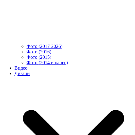
Фото (2017-2026)
Фото (2016)
Фото (2015)
Фото (2014 и ранее)
Видео
Дизайн