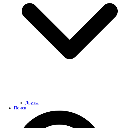
Друзья
Поиск