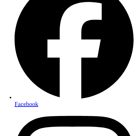
Facebook