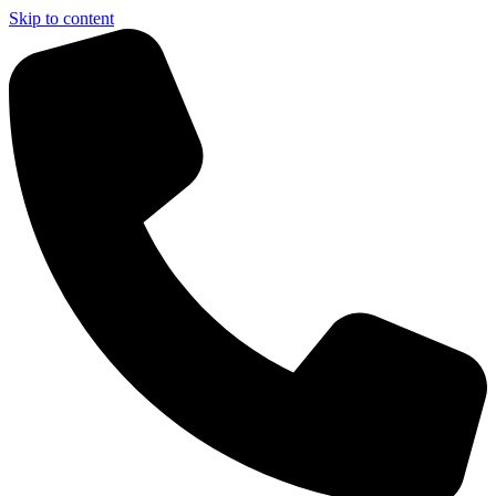
Skip to content