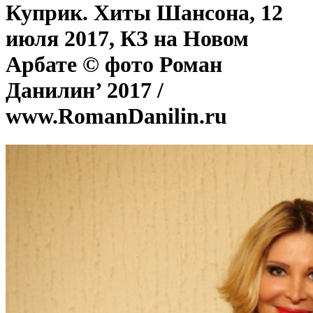
Куприк. Хиты Шансона, 12
июля 2017, КЗ на Новом
Арбате © фото Роман
Данилин’ 2017 /
www.RomanDanilin.ru