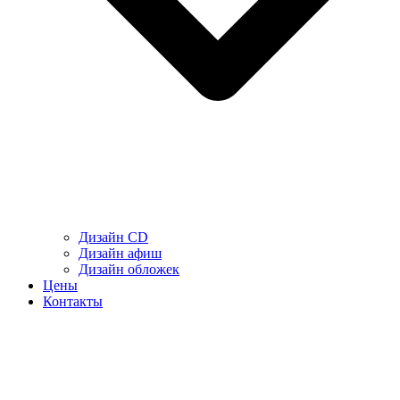
Дизайн CD
Дизайн афиш
Дизайн обложек
Цены
Контакты