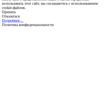
использовать этот сайт, вы соглашаетесь с использованием
cookie-файлов.
Принять
Отказаться
Подробнее…
Политика конфиденциальности