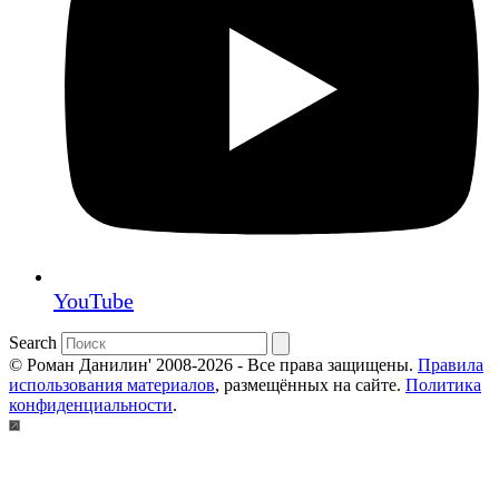
YouTube
Search
© Роман Данилин' 2008-2026 - Все права защищены.
Правила
использования материалов
, размещённых на сайте.
Политика
конфиденциальности
.