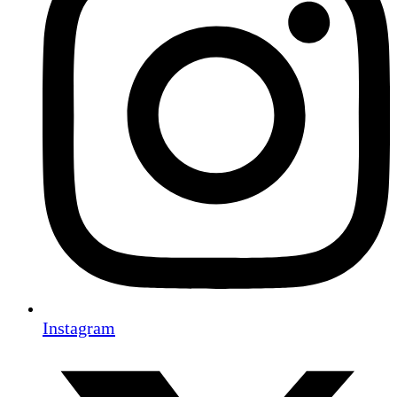
Instagram