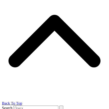
Back To Top
Search