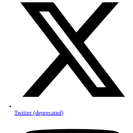
Twitter (deprecated)