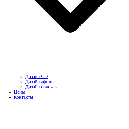
Дизайн CD
Дизайн афиш
Дизайн обложек
Цены
Контакты