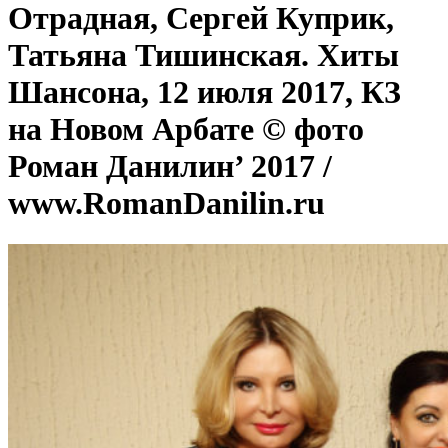
Отрадная, Сергей Куприк,
Татьяна Тишинская. Хиты
Шансона, 12 июля 2017, КЗ
на Новом Арбате © фото
Роман Данилин’ 2017 /
www.RomanDanilin.ru