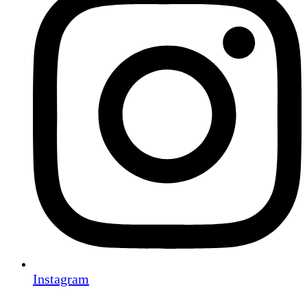
Instagram