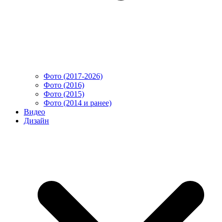
Фото (2017-2026)
Фото (2016)
Фото (2015)
Фото (2014 и ранее)
Видео
Дизайн