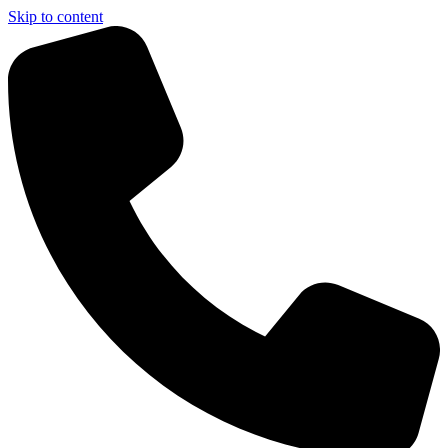
Skip to content