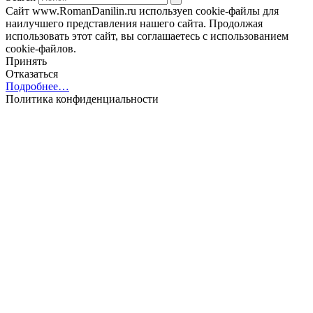
Сайт www.RomanDanilin.ru используеn cookie-файлы для
наилучшего представления нашего сайта. Продолжая
использовать этот сайт, вы соглашаетесь с использованием
cookie-файлов.
Принять
Отказаться
Подробнее…
Политика конфиденциальности