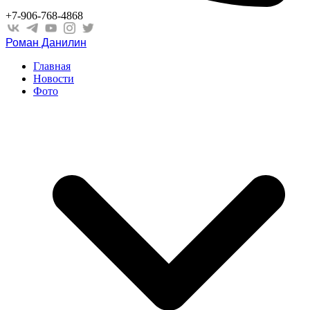
+7-906-768-4868
Роман Данилин
Главная
Новости
Фото