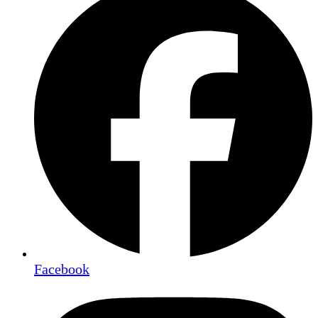
Facebook