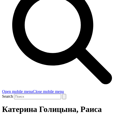
Open mobile menu
Close mobile menu
Search
Катерина Голицына, Раиса