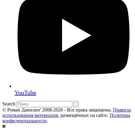
YouTube
Search
© Роман Данилин' 2008-2026 - Все права защищены.
Правила
использования материалов
, размещённых на сайте.
Политика
конфиденциальности
.