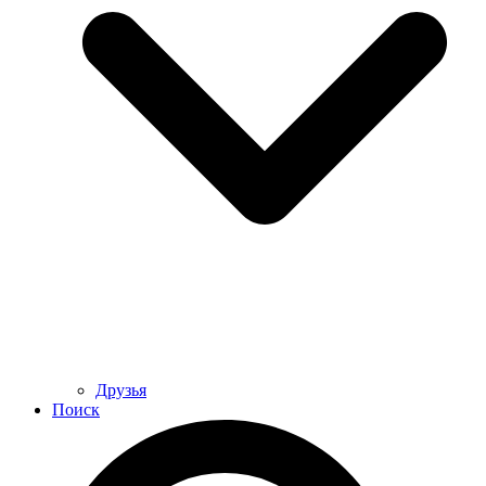
Друзья
Поиск