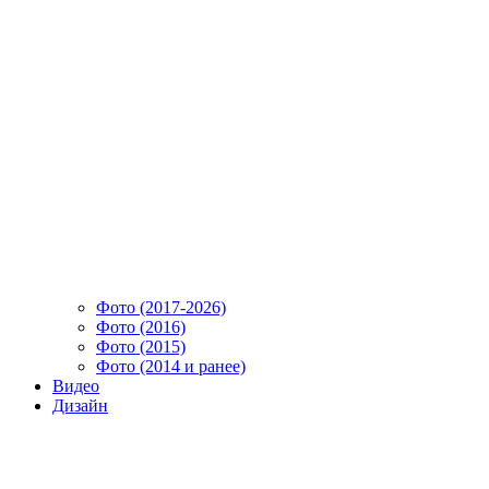
Фото (2017-2026)
Фото (2016)
Фото (2015)
Фото (2014 и ранее)
Видео
Дизайн