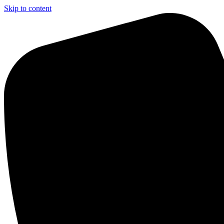
Skip to content