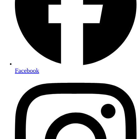
Facebook