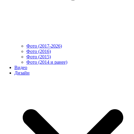
Фото (2017-2026)
Фото (2016)
Фото (2015)
Фото (2014 и ранее)
Видео
Дизайн