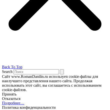
Back To Top
Search
Сайт www.RomanDanilin.ru используеn cookie-файлы для
наилучшего представления нашего сайта. Продолжая
использовать этот сайт, вы соглашаетесь с использованием
cookie-файлов.
Принять
Отказаться
Подробнее…
Политика конфиденциальности