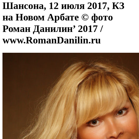
Шансона, 12 июля 2017, КЗ
на Новом Арбате © фото
Роман Данилин’ 2017 /
www.RomanDanilin.ru