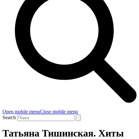
Open mobile menu
Close mobile menu
Search
Татьяна Тишинская. Хиты