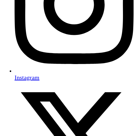
Instagram