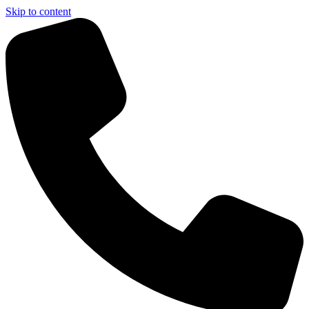
Skip to content