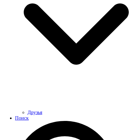
Друзья
Поиск