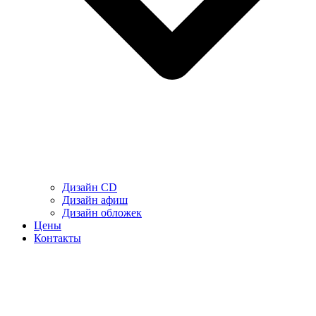
Дизайн CD
Дизайн афиш
Дизайн обложек
Цены
Контакты