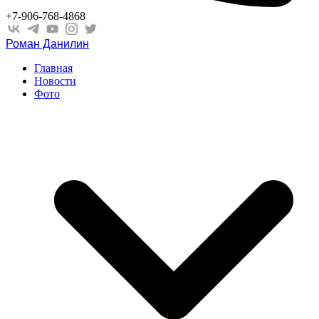
+7-906-768-4868
Роман Данилин
Главная
Новости
Фото