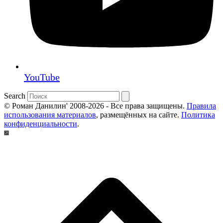
YouTube
Search
© Роман Данилин' 2008-2026 - Все права защищены.
Правила
использования материалов
, размещённых на сайте.
Политика
конфиденциальности
.