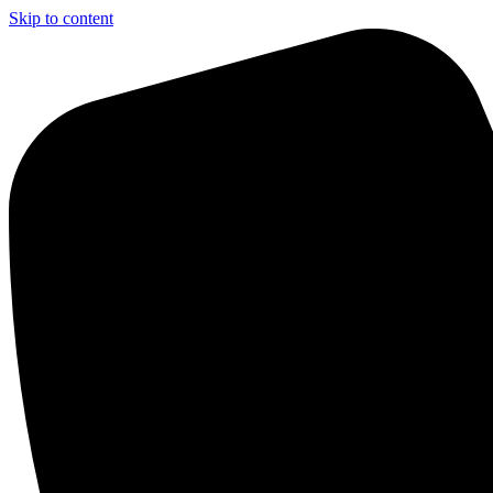
Skip to content