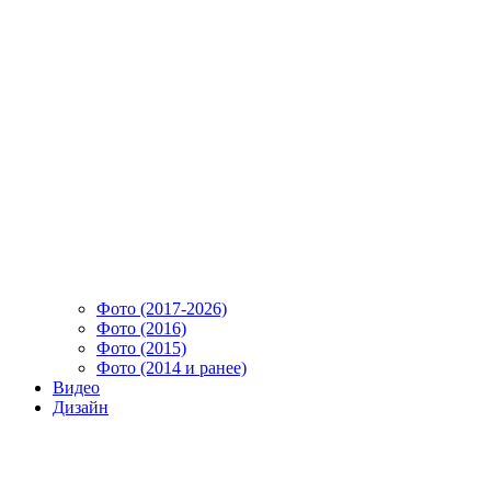
Фото (2017-2026)
Фото (2016)
Фото (2015)
Фото (2014 и ранее)
Видео
Дизайн