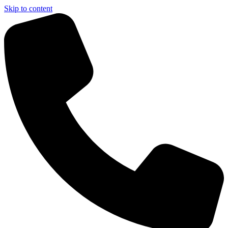
Skip to content