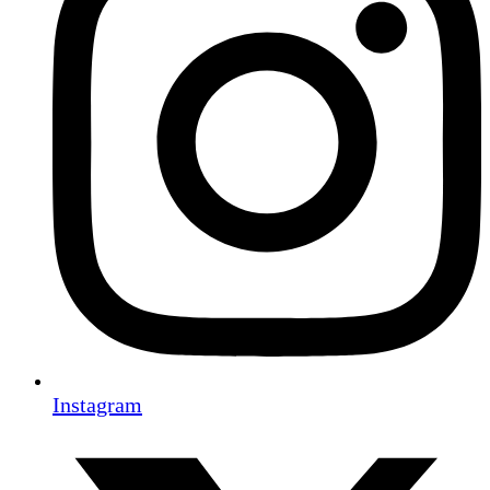
Instagram