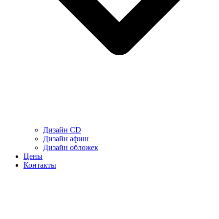
Дизайн CD
Дизайн афиш
Дизайн обложек
Цены
Контакты