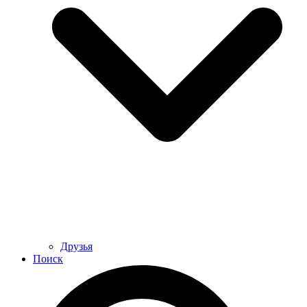
Друзья
Поиск