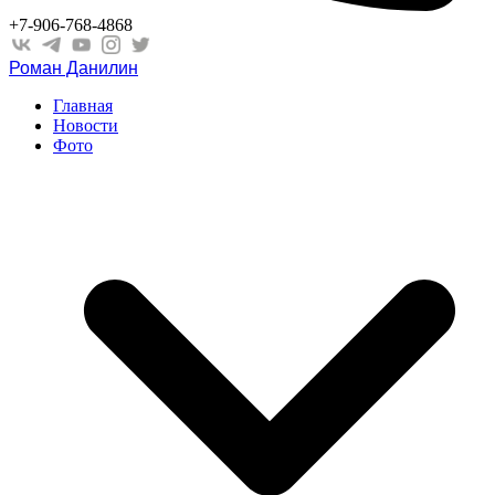
+7-906-768-4868
Роман Данилин
Главная
Новости
Фото