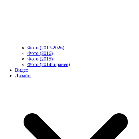
Фото (2017-2026)
Фото (2016)
Фото (2015)
Фото (2014 и ранее)
Видео
Дизайн