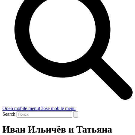
Open mobile menu
Close mobile menu
Search
Иван Ильичёв и Татьяна