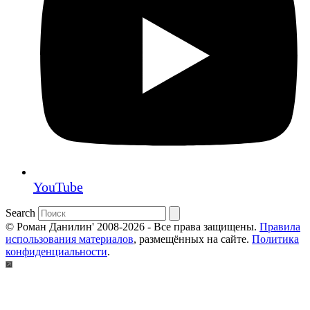
YouTube
Search
© Роман Данилин' 2008-2026 - Все права защищены.
Правила
использования материалов
, размещённых на сайте.
Политика
конфиденциальности
.