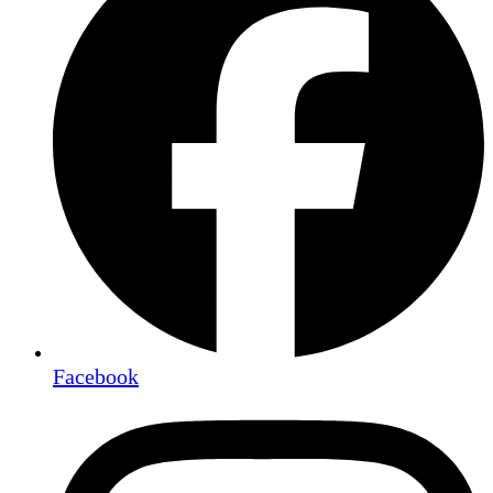
Facebook