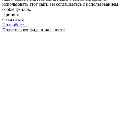
использовать этот сайт, вы соглашаетесь с использованием
cookie-файлов.
Принять
Отказаться
Подробнее…
Политика конфиденциальности