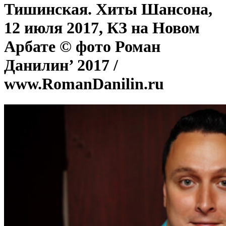
Тишинская. Хиты Шансона,
12 июля 2017, КЗ на Новом
Арбате © фото Роман
Данилин’ 2017 /
www.RomanDanilin.ru