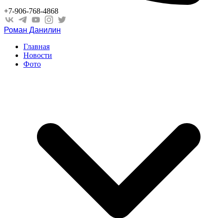
+7-906-768-4868
Роман Данилин
Главная
Новости
Фото