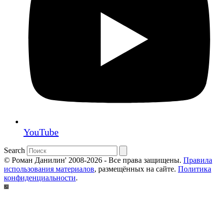
YouTube
Search
© Роман Данилин' 2008-2026 - Все права защищены.
Правила
использования материалов
, размещённых на сайте.
Политика
конфиденциальности
.