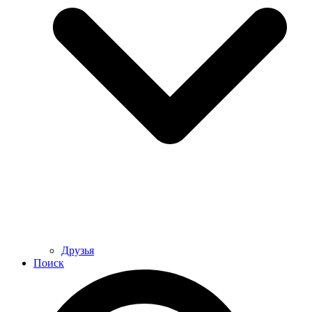
Друзья
Поиск