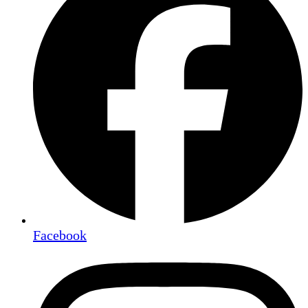
Facebook