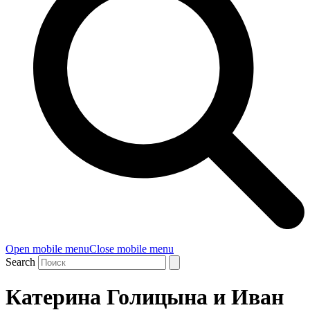
Open mobile menu
Close mobile menu
Search
Катерина Голицына и Иван