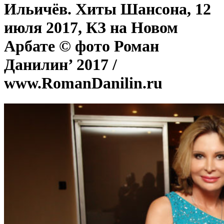
Ильичёв. Хиты Шансона, 12
июля 2017, КЗ на Новом
Арбате © фото Роман
Данилин’ 2017 /
www.RomanDanilin.ru