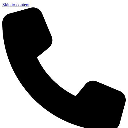
Skip to content