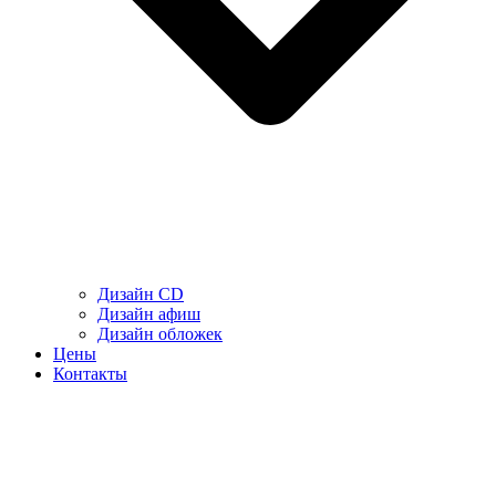
Дизайн CD
Дизайн афиш
Дизайн обложек
Цены
Контакты