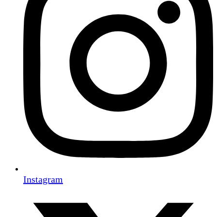
Instagram