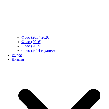
Фото (2017-2026)
Фото (2016)
Фото (2015)
Фото (2014 и ранее)
Видео
Дизайн