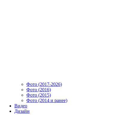
Фото (2017-2026)
Фото (2016)
Фото (2015)
Фото (2014 и ранее)
Видео
Дизайн