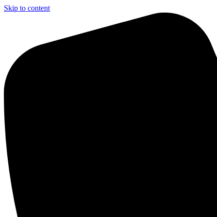
Skip to content