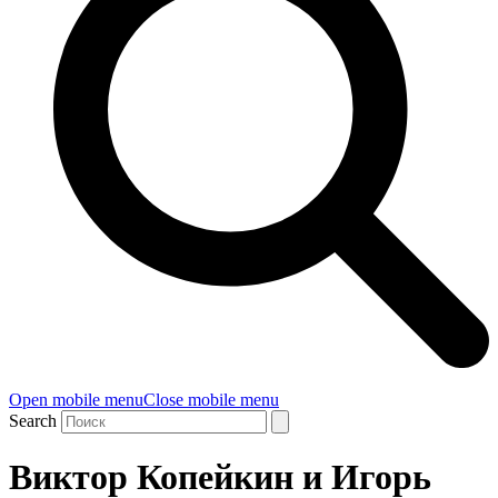
Open mobile menu
Close mobile menu
Search
Виктор Копейкин и Игорь