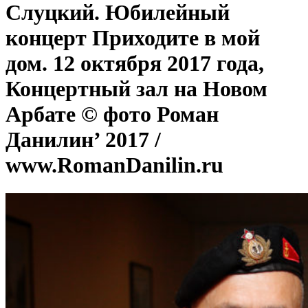
Слуцкий. Юбилейный
концерт Приходите в мой
дом. 12 октября 2017 года,
Концертный зал на Новом
Арбате © фото Роман
Данилин’ 2017 /
www.RomanDanilin.ru