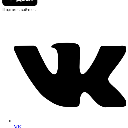
Подписывайтесь:
VK