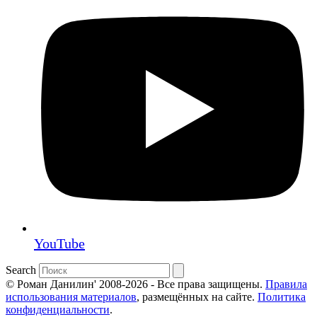
YouTube
Search
© Роман Данилин' 2008-2026 - Все права защищены.
Правила
использования материалов
, размещённых на сайте.
Политика
конфиденциальности
.