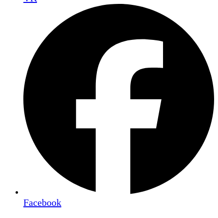
Facebook