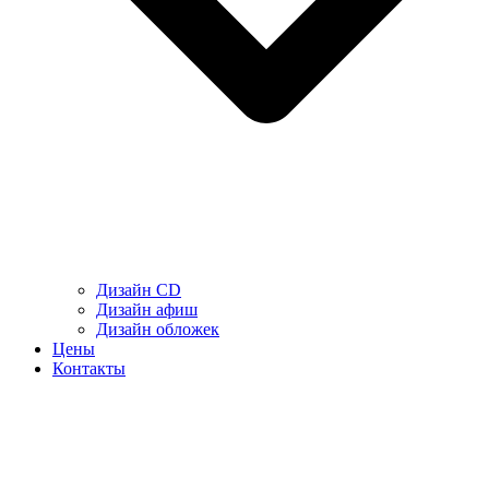
Дизайн CD
Дизайн афиш
Дизайн обложек
Цены
Контакты