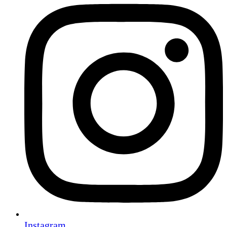
Instagram