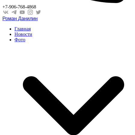
+7-906-768-4868
Роман Данилин
Главная
Новости
Фото