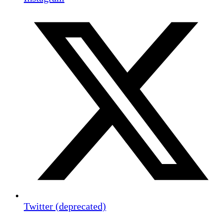
Twitter (deprecated)