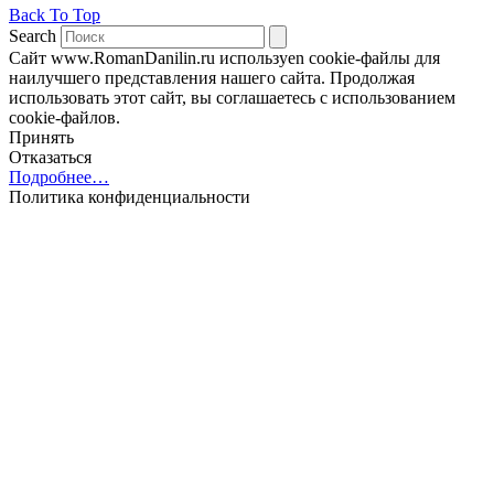
Back To Top
Search
Сайт www.RomanDanilin.ru используеn cookie-файлы для
наилучшего представления нашего сайта. Продолжая
использовать этот сайт, вы соглашаетесь с использованием
cookie-файлов.
Принять
Отказаться
Подробнее…
Политика конфиденциальности