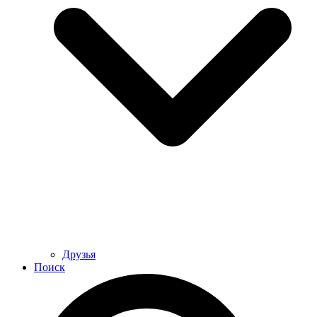
Друзья
Поиск