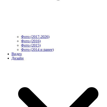
Фото (2017-2026)
Фото (2016)
Фото (2015)
Фото (2014 и ранее)
Видео
Дизайн