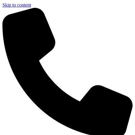
Skip to content