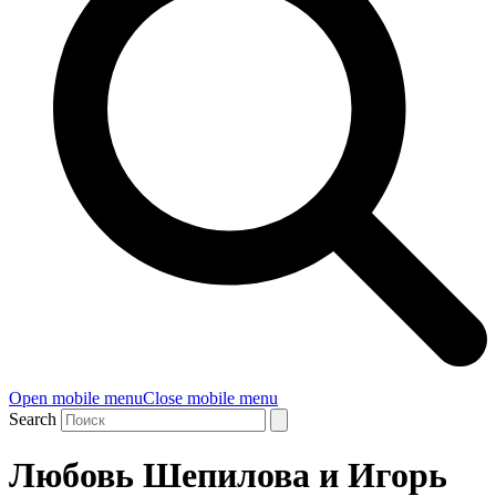
Open mobile menu
Close mobile menu
Search
Любовь Шепилова и Игорь