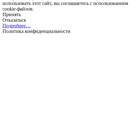
использовать этот сайт, вы соглашаетесь с использованием
cookie-файлов.
Принять
Отказаться
Подробнее…
Политика конфиденциальности