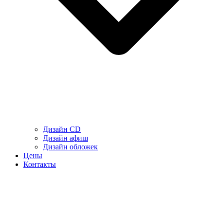
Дизайн CD
Дизайн афиш
Дизайн обложек
Цены
Контакты