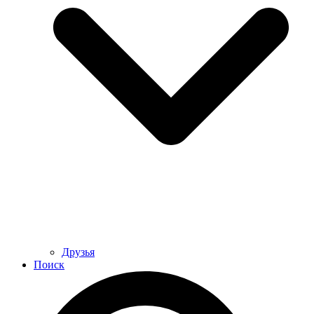
Друзья
Поиск