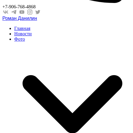
+7-906-768-4868
Роман Данилин
Главная
Новости
Фото