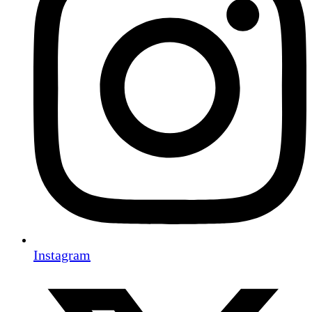
Instagram