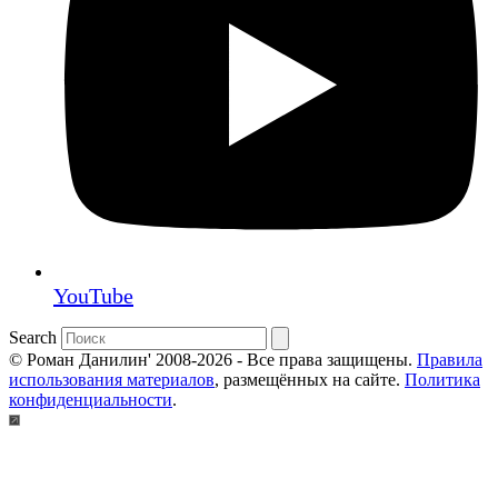
YouTube
Search
© Роман Данилин' 2008-2026 - Все права защищены.
Правила
использования материалов
, размещённых на сайте.
Политика
конфиденциальности
.