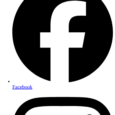
Facebook