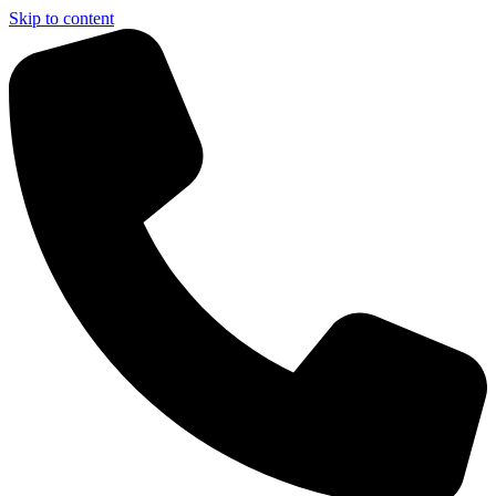
Skip to content