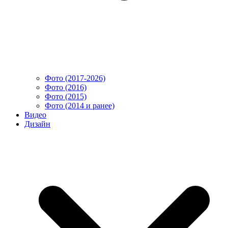
Фото (2017-2026)
Фото (2016)
Фото (2015)
Фото (2014 и ранее)
Видео
Дизайн