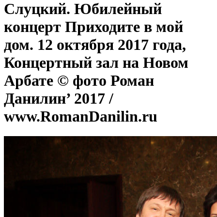
Слуцкий. Юбилейный
концерт Приходите в мой
дом. 12 октября 2017 года,
Концертный зал на Новом
Арбате © фото Роман
Данилин’ 2017 /
www.RomanDanilin.ru