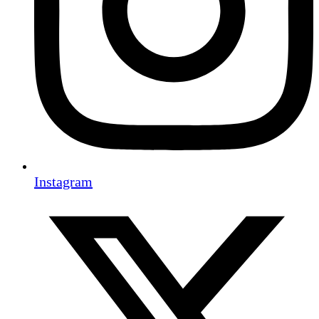
Instagram