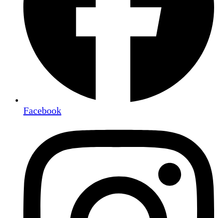
Facebook