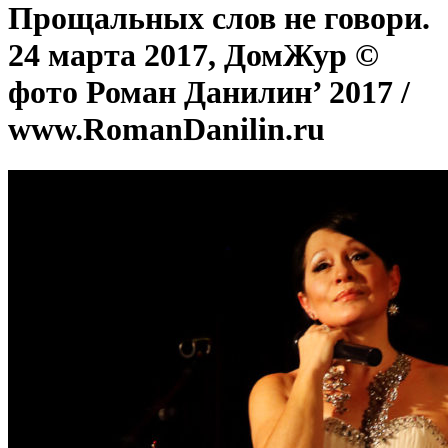
Прощальных слов не говори.
24 марта 2017, ДомЖур ©
фото Роман Данилин’ 2017 /
www.RomanDanilin.ru