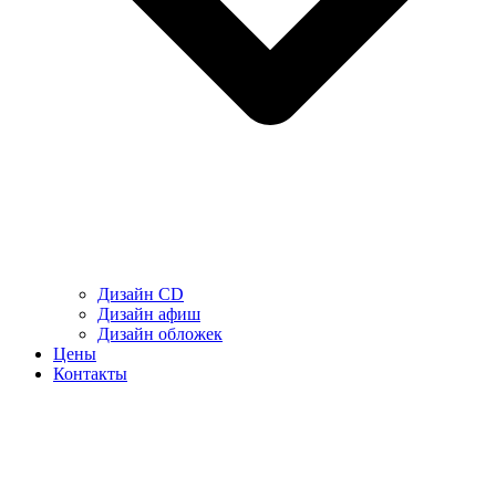
Дизайн CD
Дизайн афиш
Дизайн обложек
Цены
Контакты