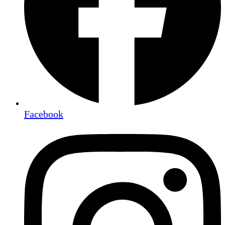
Facebook