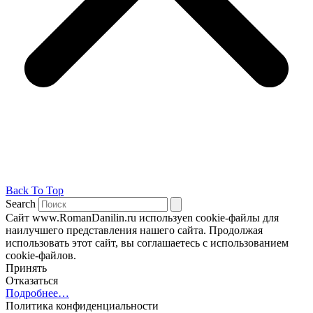
Back To Top
Search
Сайт www.RomanDanilin.ru используеn cookie-файлы для
наилучшего представления нашего сайта. Продолжая
использовать этот сайт, вы соглашаетесь с использованием
cookie-файлов.
Принять
Отказаться
Подробнее…
Политика конфиденциальности