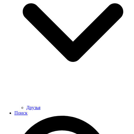
Друзья
Поиск