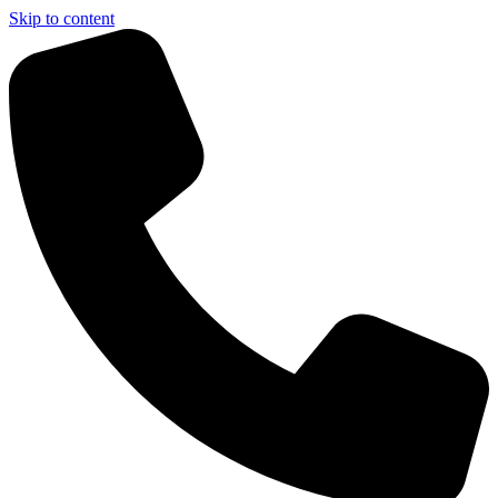
Skip to content