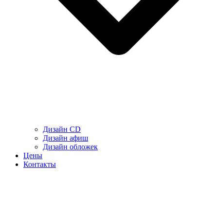
Дизайн CD
Дизайн афиш
Дизайн обложек
Цены
Контакты