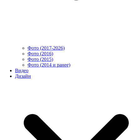
Фото (2017-2026)
Фото (2016)
Фото (2015)
Фото (2014 и ранее)
Видео
Дизайн