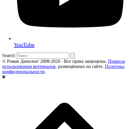
YouTube
Search
© Роман Данилин' 2008-2026 - Все права защищены.
Правила
использования материалов
, размещённых на сайте.
Политика
конфиденциальности
.