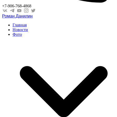
+7-906-768-4868
Роман Данилин
Главная
Новости
Фото