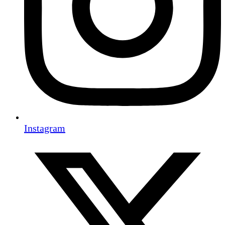
Instagram