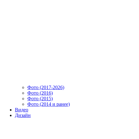
Фото (2017-2026)
Фото (2016)
Фото (2015)
Фото (2014 и ранее)
Видео
Дизайн