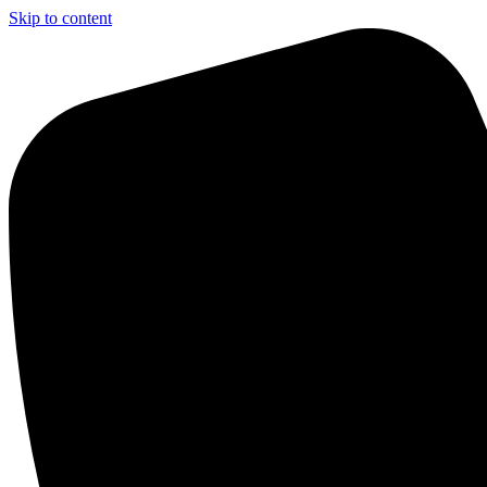
Skip to content