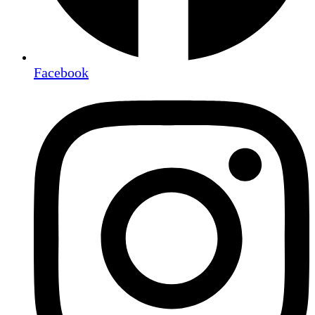
Facebook