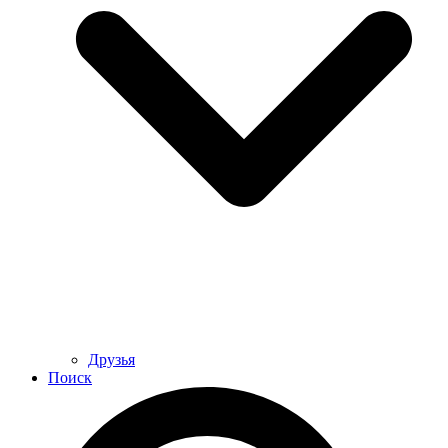
Друзья
Поиск