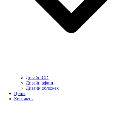
Дизайн CD
Дизайн афиш
Дизайн обложек
Цены
Контакты