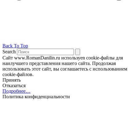
Back To Top
Search
Сайт www.RomanDanilin.ru используеn cookie-файлы для
наилучшего представления нашего сайта. Продолжая
использовать этот сайт, вы соглашаетесь с использованием
cookie-файлов.
Принять
Отказаться
Подробнее…
Политика конфиденциальности