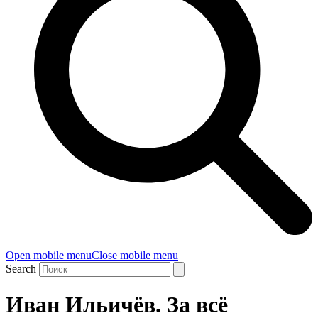
Open mobile menu
Close mobile menu
Search
Иван Ильичёв. За всё