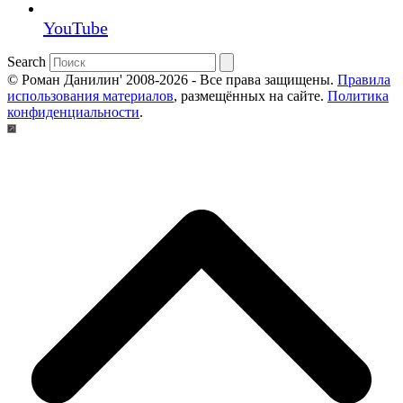
YouTube
Search
© Роман Данилин' 2008-2026 - Все права защищены.
Правила
использования материалов
, размещённых на сайте.
Политика
конфиденциальности
.