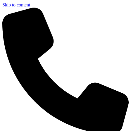
Skip to content