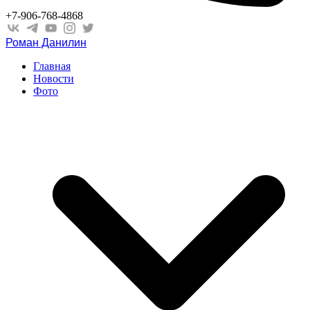
+7-906-768-4868
Роман Данилин
Главная
Новости
Фото