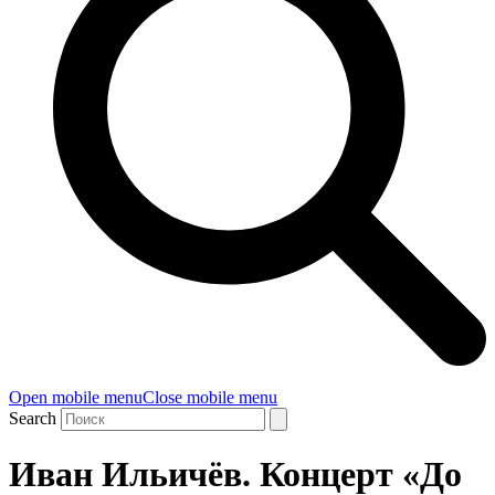
Open mobile menu
Close mobile menu
Search
Иван Ильичёв. Концерт «До