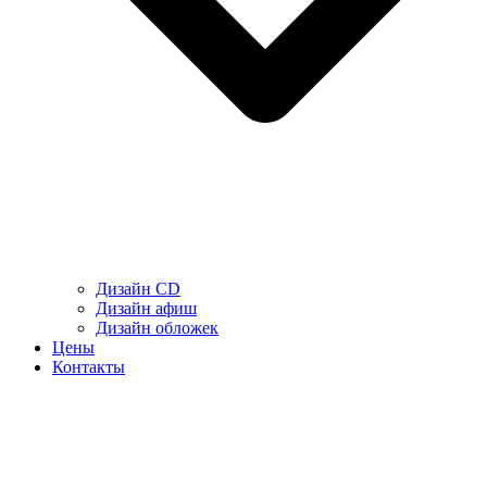
Дизайн CD
Дизайн афиш
Дизайн обложек
Цены
Контакты