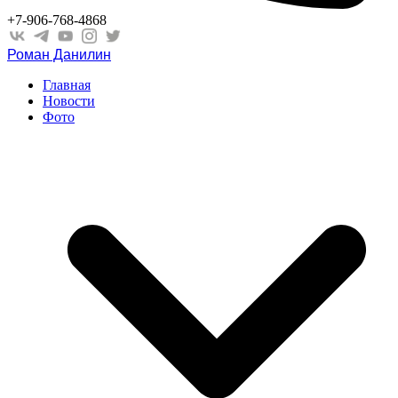
+7-906-768-4868
Роман Данилин
Главная
Новости
Фото