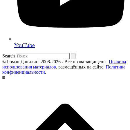
YouTube
Search
© Роман Данилин' 2008-2026 - Все права защищены.
Правила
использования материалов
, размещённых на сайте.
Политика
конфиденциальности
.