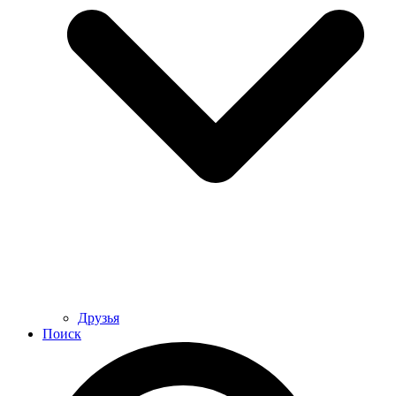
Друзья
Поиск