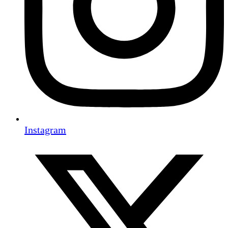
Instagram