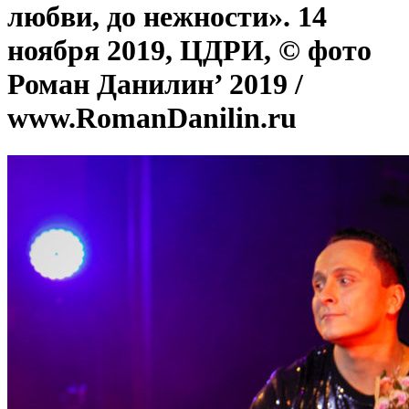
любви, до нежности». 14
ноября 2019, ЦДРИ, © фото
Роман Данилин’ 2019 /
www.RomanDanilin.ru