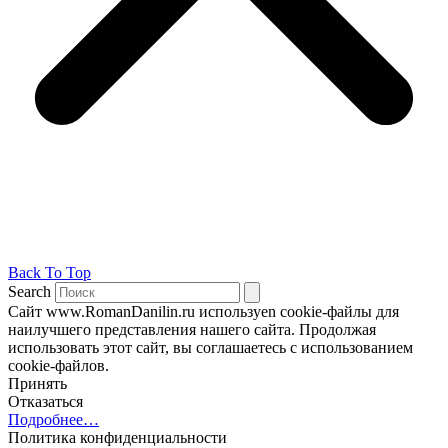
Back To Top
Search
Сайт www.RomanDanilin.ru используеn cookie-файлы для
наилучшего представления нашего сайта. Продолжая
использовать этот сайт, вы соглашаетесь с использованием
cookie-файлов.
Принять
Отказаться
Подробнее…
Политика конфиденциальности