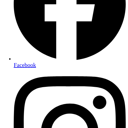
Facebook