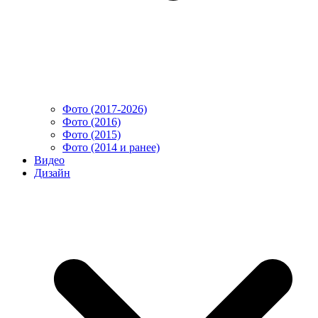
Фото (2017-2026)
Фото (2016)
Фото (2015)
Фото (2014 и ранее)
Видео
Дизайн