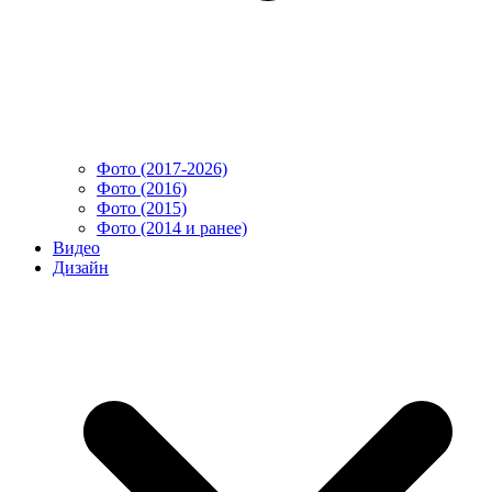
Фото (2017-2026)
Фото (2016)
Фото (2015)
Фото (2014 и ранее)
Видео
Дизайн