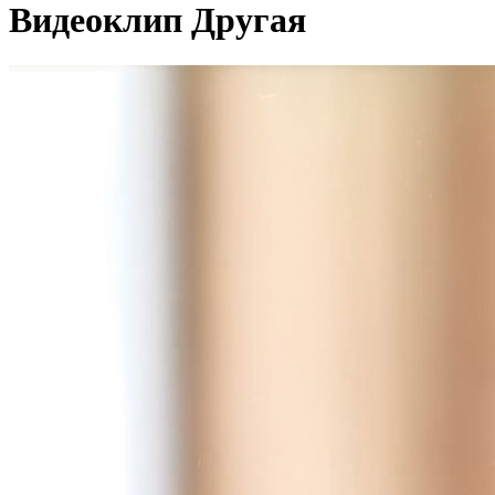
Видеоклип Другая