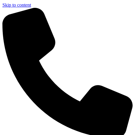
Skip to content