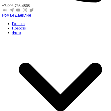
+7-906-768-4868
Роман Данилин
Главная
Новости
Фото