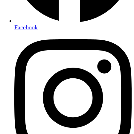
Facebook