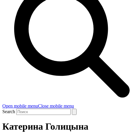
Open mobile menu
Close mobile menu
Search
Катерина Голицына