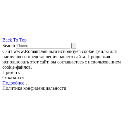
Back To Top
Search
Сайт www.RomanDanilin.ru используеn cookie-файлы для
наилучшего представления нашего сайта. Продолжая
использовать этот сайт, вы соглашаетесь с использованием
cookie-файлов.
Принять
Отказаться
Подробнее…
Политика конфиденциальности