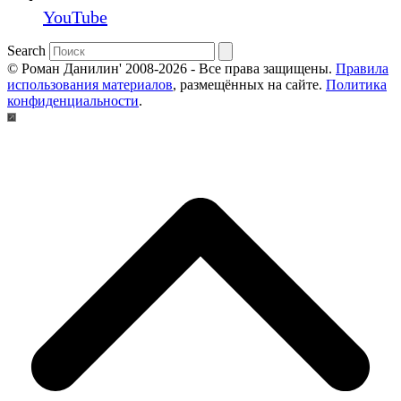
YouTube
Search
© Роман Данилин' 2008-2026 - Все права защищены.
Правила
использования материалов
, размещённых на сайте.
Политика
конфиденциальности
.