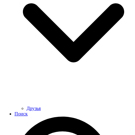
Друзья
Поиск