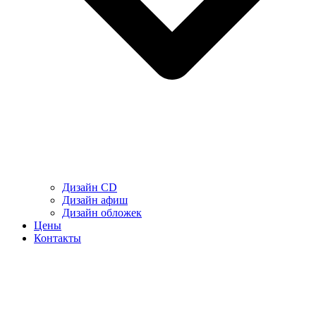
Дизайн CD
Дизайн афиш
Дизайн обложек
Цены
Контакты