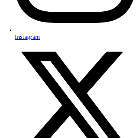
Instagram