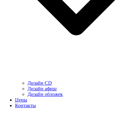
Дизайн CD
Дизайн афиш
Дизайн обложек
Цены
Контакты