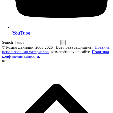
YouTube
Search
© Роман Данилин' 2008-2026 - Все права защищены.
Правила
использования материалов
, размещённых на сайте.
Политика
конфиденциальности
.