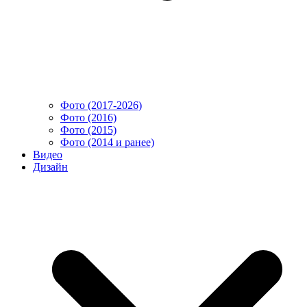
Фото (2017-2026)
Фото (2016)
Фото (2015)
Фото (2014 и ранее)
Видео
Дизайн