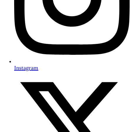
Instagram