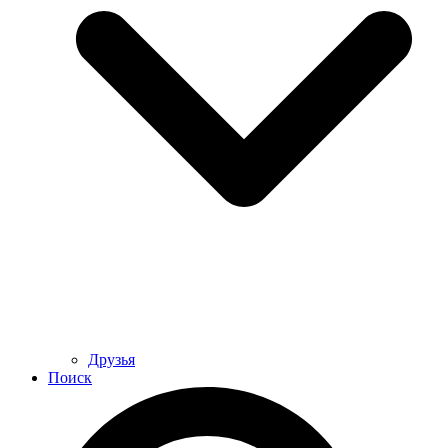
Друзья
Поиск