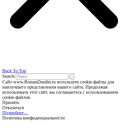
Back To Top
Search
Сайт www.RomanDanilin.ru используеn cookie-файлы для
наилучшего представления нашего сайта. Продолжая
использовать этот сайт, вы соглашаетесь с использованием
cookie-файлов.
Принять
Отказаться
Подробнее…
Политика конфиденциальности