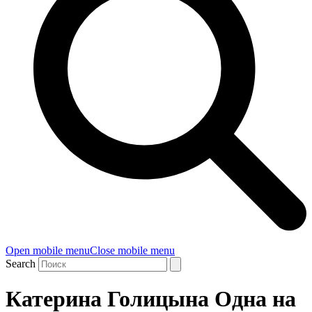
Open mobile menu
Close mobile menu
Search
Катерина Голицына Одна на