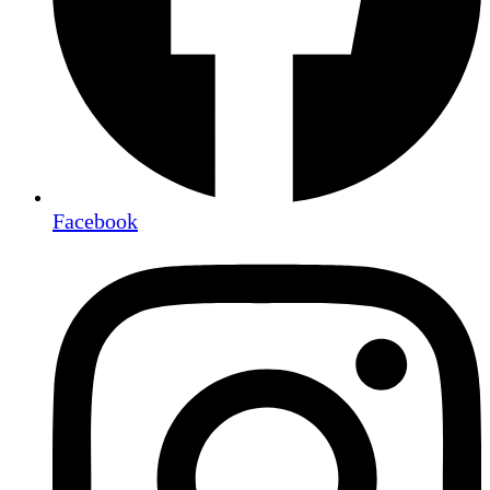
Facebook