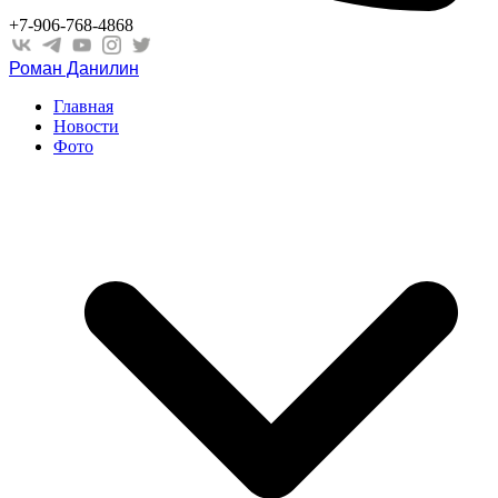
+7-906-768-4868
Роман Данилин
Главная
Новости
Фото