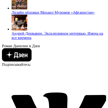
Дизайн обложки Михаил Муромов «Афганистан»
Андрей Державин. Эксклюзивное интервью. Имена на
все времена
Роман Данилин в Дзен
Подписывайтесь: