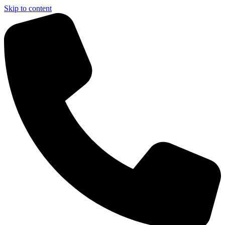
Skip to content