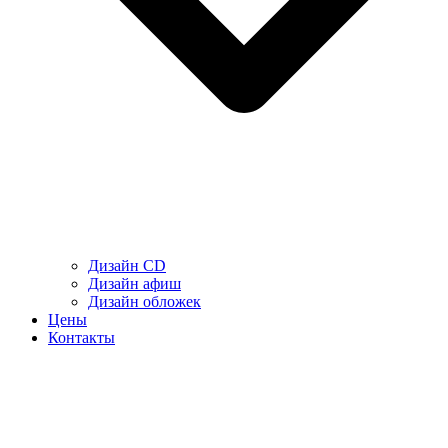
Дизайн CD
Дизайн афиш
Дизайн обложек
Цены
Контакты