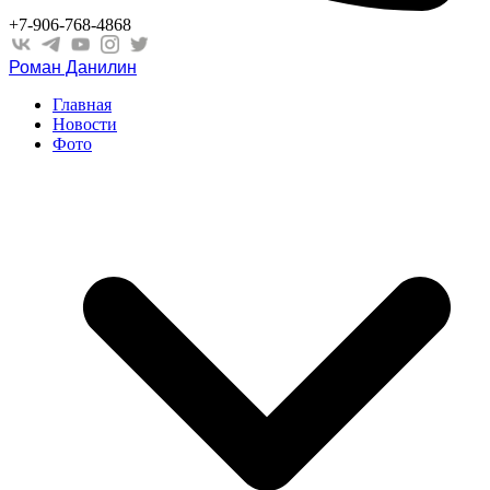
+7-906-768-4868
Роман Данилин
Главная
Новости
Фото