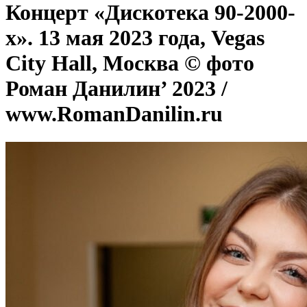
Концерт «Дискотека 90-2000-
х». 13 мая 2023 года, Vegas
City Hall, Москва © фото
Роман Данилин’ 2023 /
www.RomanDanilin.ru