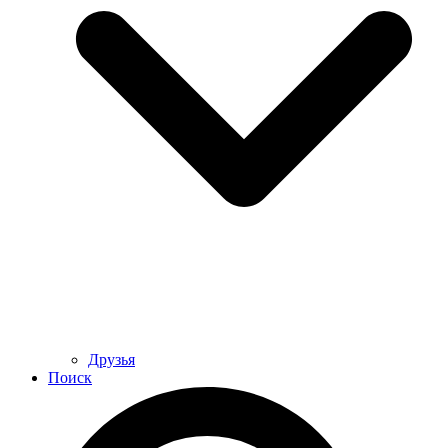
Друзья
Поиск