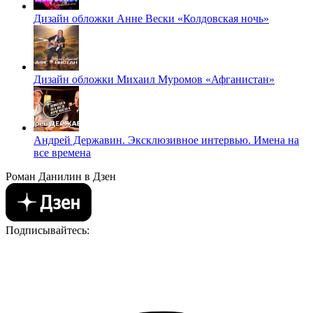
Дизайн обложки Анне Вески «Колдовская ночь»
Дизайн обложки Михаил Муромов «Афганистан»
Андрей Державин. Эксклюзивное интервью. Имена на
все времена
Роман Данилин в Дзен
Подписывайтесь: