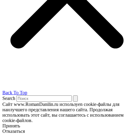
Back To Top
Search
Сайт www.RomanDanilin.ru используеn cookie-файлы для
наилучшего представления нашего сайта. Продолжая
использовать этот сайт, вы соглашаетесь с использованием
cookie-файлов.
Принять
Отказаться