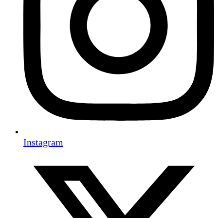
Instagram