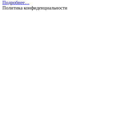
Подробнее…
Политика конфиденциальности