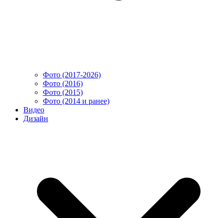
Фото (2017-2026)
Фото (2016)
Фото (2015)
Фото (2014 и ранее)
Видео
Дизайн