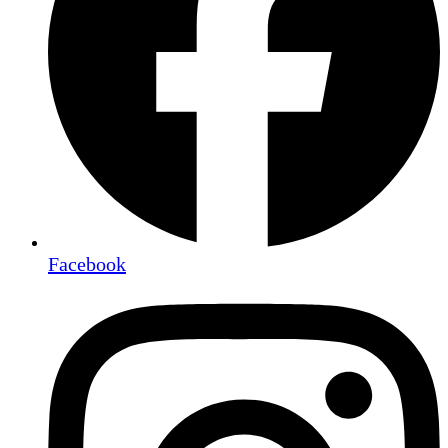
Facebook