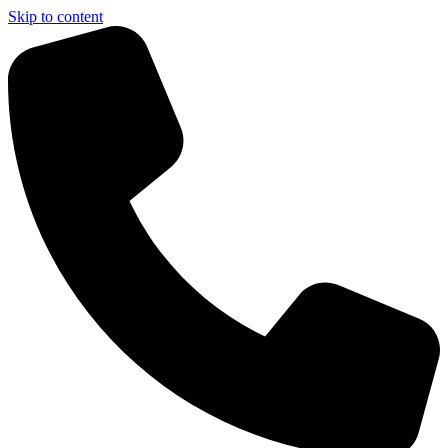
Skip to content