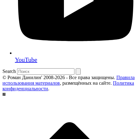
YouTube
Search
© Роман Данилин' 2008-2026 - Все права защищены.
Правила
использования материалов
, размещённых на сайте.
Политика
конфиденциальности
.