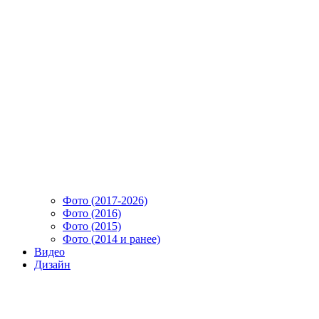
Фото (2017-2026)
Фото (2016)
Фото (2015)
Фото (2014 и ранее)
Видео
Дизайн