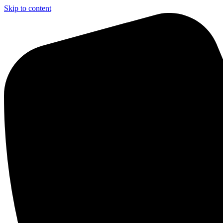
Skip to content