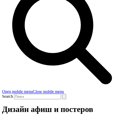
Open mobile menu
Close mobile menu
Search
Дизайн афиш и постеров