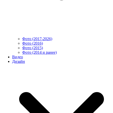
Фото (2017-2026)
Фото (2016)
Фото (2015)
Фото (2014 и ранее)
Видео
Дизайн