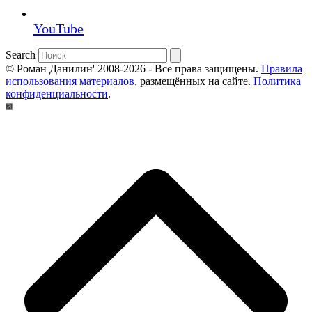
YouTube
Search
© Роман Данилин' 2008-2026 - Все права защищены.
Правила
использования материалов
, размещённых на сайте.
Политика
конфиденциальности
.