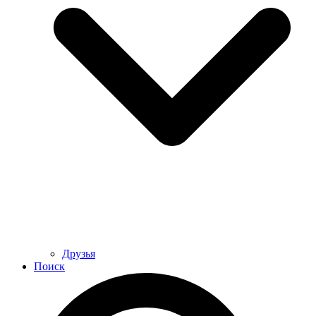
Друзья
Поиск