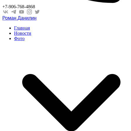
+7-906-768-4868
Роман Данилин
Главная
Новости
Фото