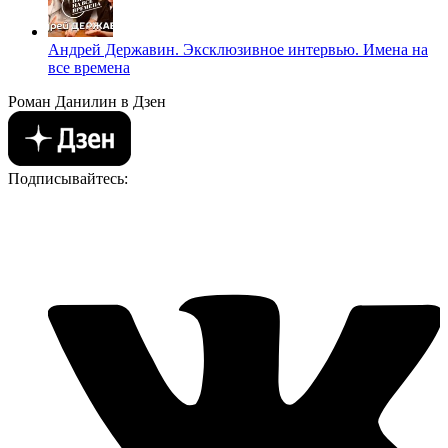
Андрей Державин. Эксклюзивное интервью. Имена на
все времена
Роман Данилин в Дзен
Подписывайтесь: