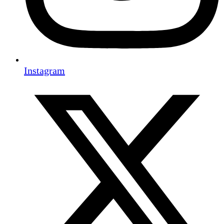
Instagram