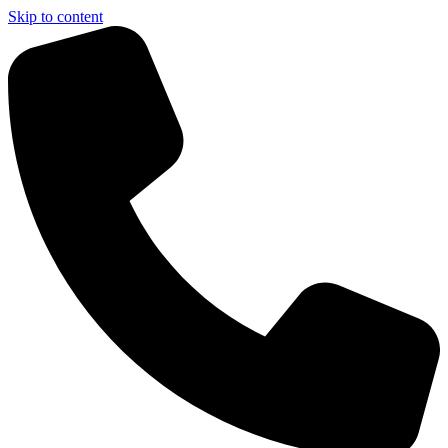
Skip to content