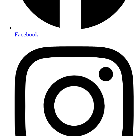
Facebook