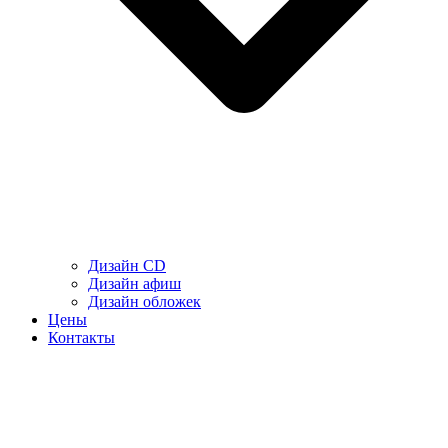
Дизайн CD
Дизайн афиш
Дизайн обложек
Цены
Контакты