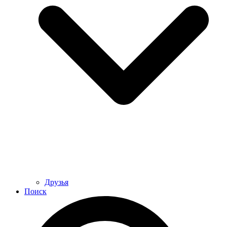
Друзья
Поиск