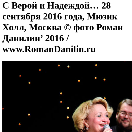
С Верой и Надеждой… 28
сентября 2016 года, Мюзик
Холл, Москва © фото Роман
Данилин’ 2016 /
www.RomanDanilin.ru