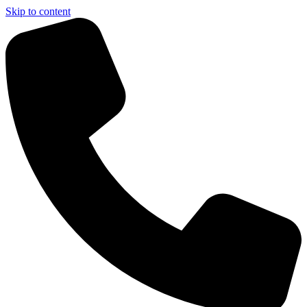
Skip to content