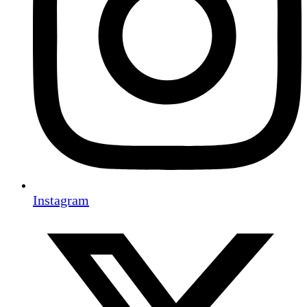
Instagram