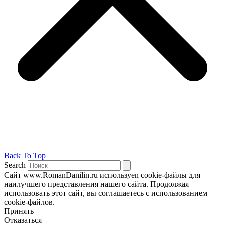
Back To Top
Search
Сайт www.RomanDanilin.ru используеn cookie-файлы для
наилучшего представления нашего сайта. Продолжая
использовать этот сайт, вы соглашаетесь с использованием
cookie-файлов.
Принять
Отказаться