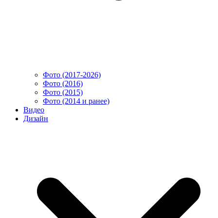
Фото (2017-2026)
Фото (2016)
Фото (2015)
Фото (2014 и ранее)
Видео
Дизайн