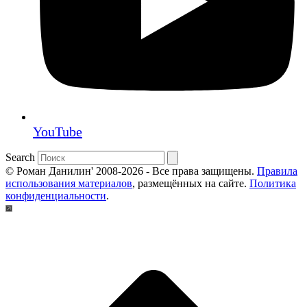
YouTube
Search
© Роман Данилин' 2008-2026 - Все права защищены.
Правила
использования материалов
, размещённых на сайте.
Политика
конфиденциальности
.