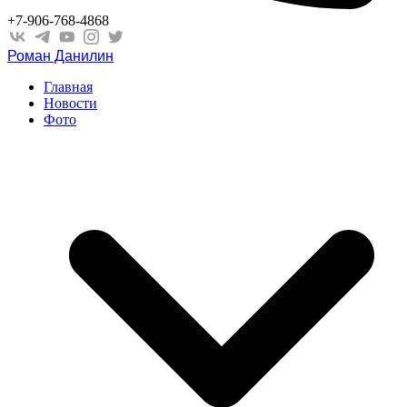
+7-906-768-4868
Роман Данилин
Главная
Новости
Фото