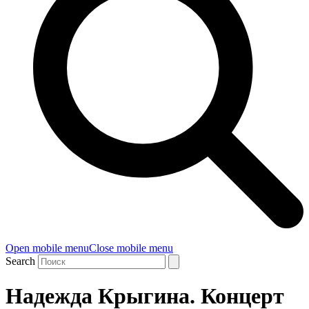
Open mobile menu
Close mobile menu
Search
Надежда Крыгина. Концерт