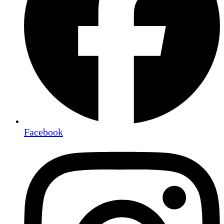
Facebook