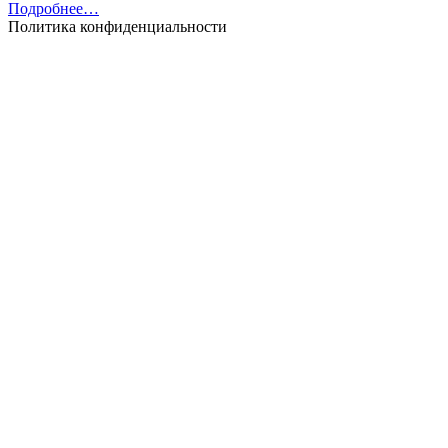
Подробнее…
Политика конфиденциальности