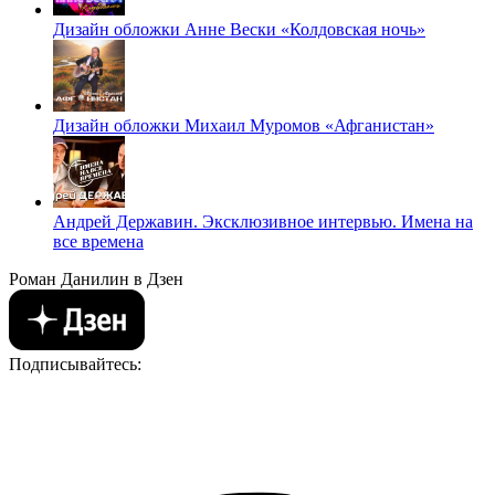
Дизайн обложки Анне Вески «Колдовская ночь»
Дизайн обложки Михаил Муромов «Афганистан»
Андрей Державин. Эксклюзивное интервью. Имена на
все времена
Роман Данилин в Дзен
Подписывайтесь: