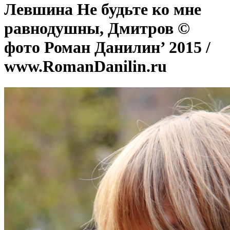
Левшина Не будьте ко мне
равнодушны, Дмитров ©
фото Роман Данилин’ 2015 /
www.RomanDanilin.ru