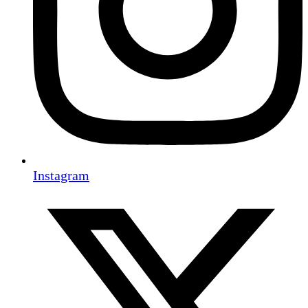
Instagram