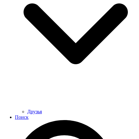
Друзья
Поиск