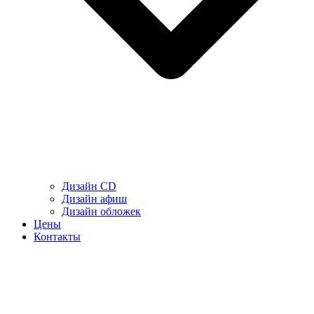
Дизайн CD
Дизайн афиш
Дизайн обложек
Цены
Контакты