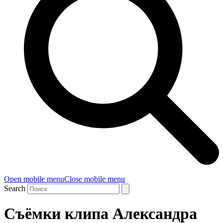
Open mobile menu
Close mobile menu
Search
Съёмки клипа Александра