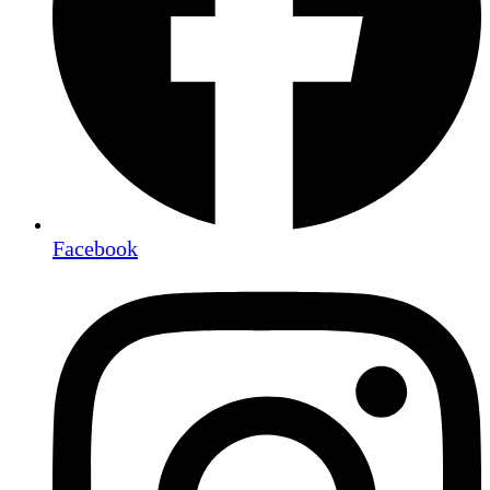
Facebook