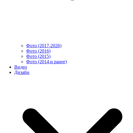
Фото (2017-2026)
Фото (2016)
Фото (2015)
Фото (2014 и ранее)
Видео
Дизайн