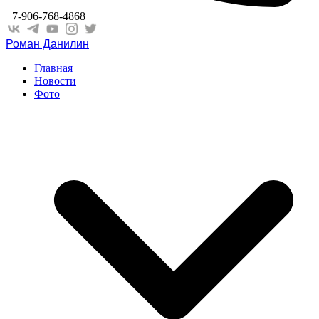
+7-906-768-4868
Роман Данилин
Главная
Новости
Фото