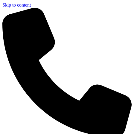
Skip to content