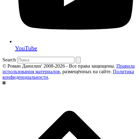
YouTube
Search
© Роман Данилин' 2008-2026 - Все права защищены.
Правила
использования материалов
, размещённых на сайте.
Политика
конфиденциальности
.