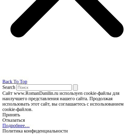
Back To Top
Search
Сайт www.RomanDanilin.ru используеn cookie-файлы для
наилучшего представления нашего сайта. Продолжая
использовать этот сайт, вы соглашаетесь с использованием
cookie-файлов.
Принять
Отказаться
Подробнее…
Политика конфиденциальности