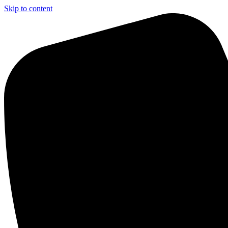
Skip to content