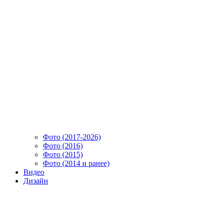
Фото (2017-2026)
Фото (2016)
Фото (2015)
Фото (2014 и ранее)
Видео
Дизайн