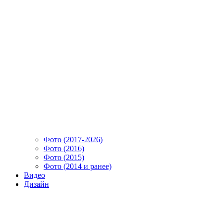
Фото (2017-2026)
Фото (2016)
Фото (2015)
Фото (2014 и ранее)
Видео
Дизайн