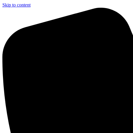
Skip to content