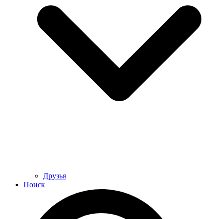
Друзья
Поиск