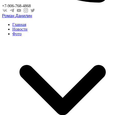
+7-906-768-4868
Роман Данилин
Главная
Новости
Фото