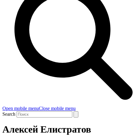
Open mobile menu
Close mobile menu
Search
Алексей Елистратов