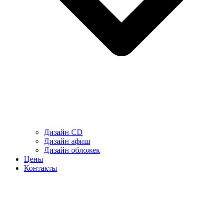
Дизайн CD
Дизайн афиш
Дизайн обложек
Цены
Контакты