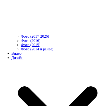
Фото (2017-2026)
Фото (2016)
Фото (2015)
Фото (2014 и ранее)
Видео
Дизайн