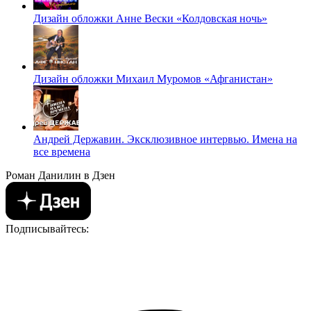
Дизайн обложки Анне Вески «Колдовская ночь»
Дизайн обложки Михаил Муромов «Афганистан»
Андрей Державин. Эксклюзивное интервью. Имена на
все времена
Роман Данилин в Дзен
Подписывайтесь: