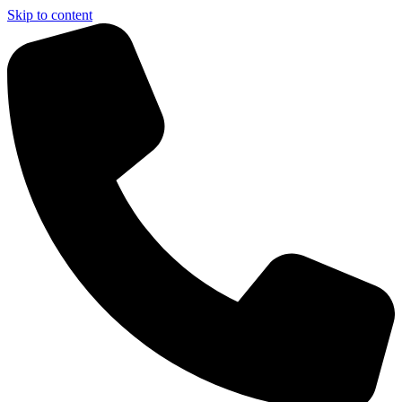
Skip to content