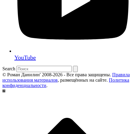
YouTube
Search
© Роман Данилин' 2008-2026 - Все права защищены.
Правила
использования материалов
, размещённых на сайте.
Политика
конфиденциальности
.