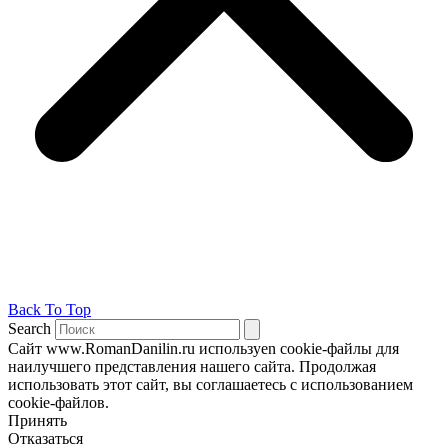
Back To Top
Search
Сайт www.RomanDanilin.ru используеn cookie-файлы для
наилучшего представления нашего сайта. Продолжая
использовать этот сайт, вы соглашаетесь с использованием
cookie-файлов.
Принять
Отказаться