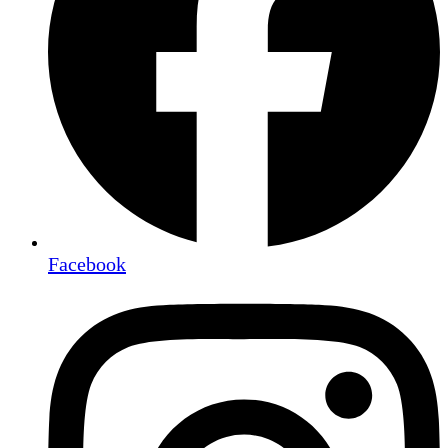
Facebook