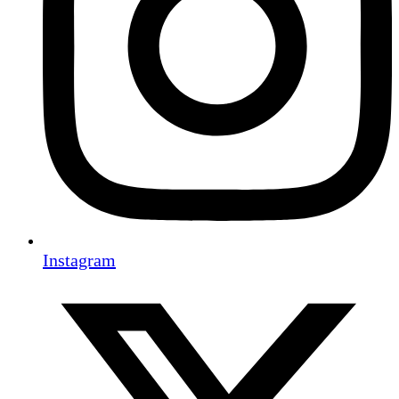
Instagram