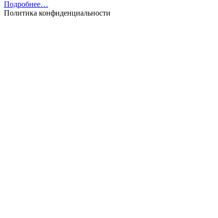
Подробнее…
Политика конфиденциальности