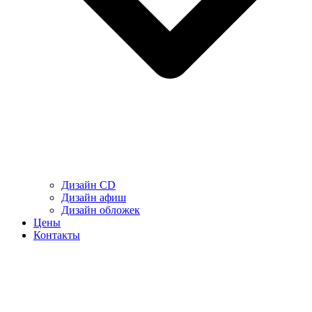
Дизайн CD
Дизайн афиш
Дизайн обложек
Цены
Контакты