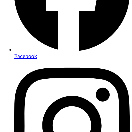
Facebook