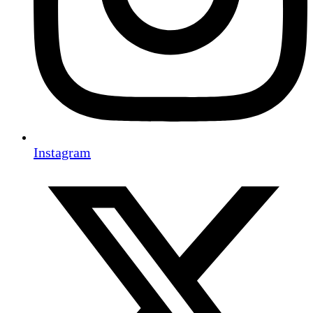
Instagram