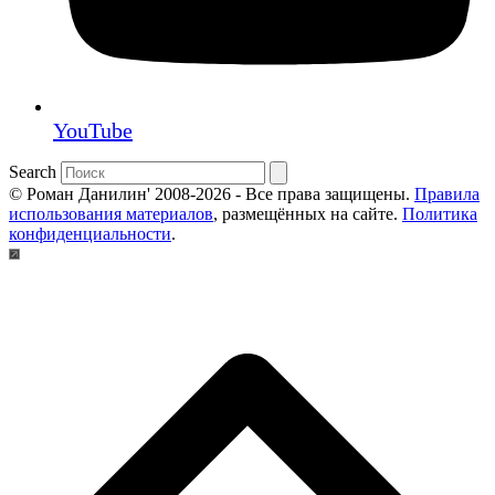
YouTube
Search
© Роман Данилин' 2008-2026 - Все права защищены.
Правила
использования материалов
, размещённых на сайте.
Политика
конфиденциальности
.