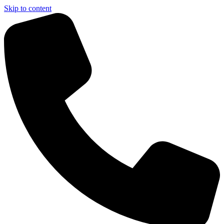
Skip to content