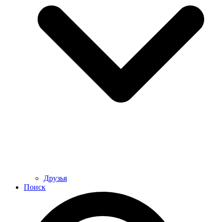
Друзья
Поиск