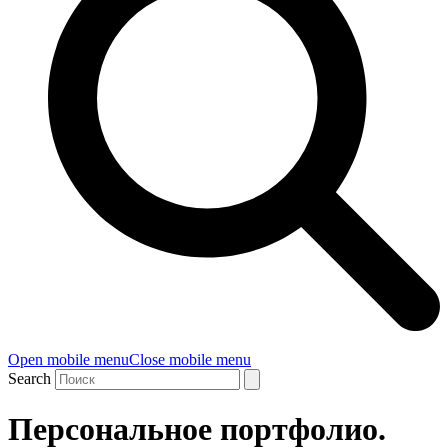
Open mobile menu
Close mobile menu
Search
Персональное портфолио.