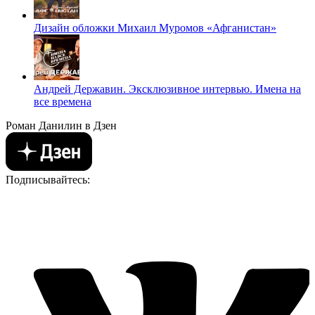
Дизайн обложки Михаил Муромов «Афганистан»
Андрей Державин. Эксклюзивное интервью. Имена на
все времена
Роман Данилин в Дзен
Подписывайтесь: