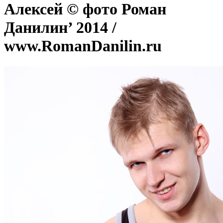
Алексей © фото Роман
Данилин’ 2014 /
www.RomanDanilin.ru