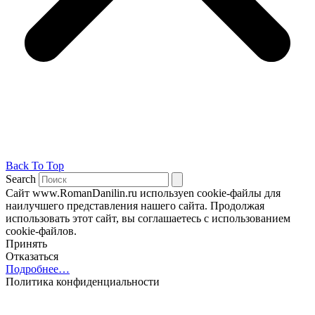
Back To Top
Search
Сайт www.RomanDanilin.ru используеn cookie-файлы для
наилучшего представления нашего сайта. Продолжая
использовать этот сайт, вы соглашаетесь с использованием
cookie-файлов.
Принять
Отказаться
Подробнее…
Политика конфиденциальности