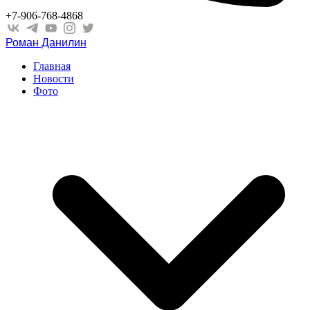
+7-906-768-4868
Роман Данилин
Главная
Новости
Фото