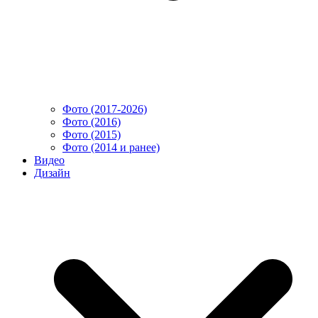
Фото (2017-2026)
Фото (2016)
Фото (2015)
Фото (2014 и ранее)
Видео
Дизайн