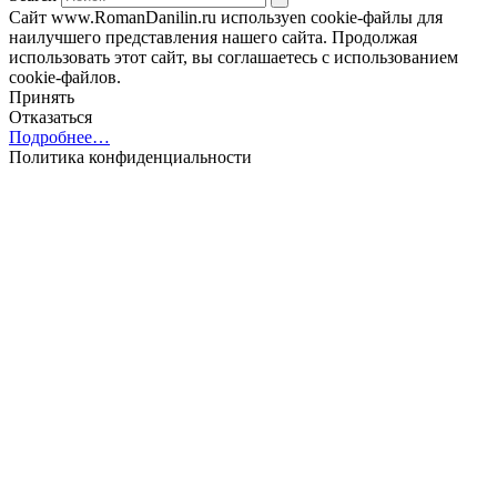
Сайт www.RomanDanilin.ru используеn cookie-файлы для
наилучшего представления нашего сайта. Продолжая
использовать этот сайт, вы соглашаетесь с использованием
cookie-файлов.
Принять
Отказаться
Подробнее…
Политика конфиденциальности