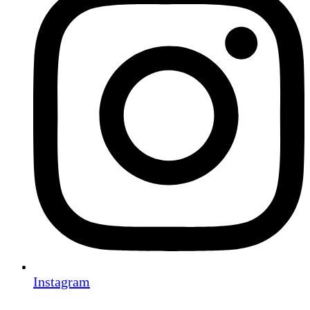
Instagram