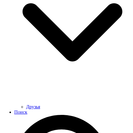
Друзья
Поиск