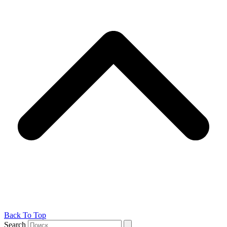
Back To Top
Search