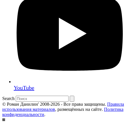
YouTube
Search
© Роман Данилин' 2008-2026 - Все права защищены.
Правила
использования материалов
, размещённых на сайте.
Политика
конфиденциальности
.