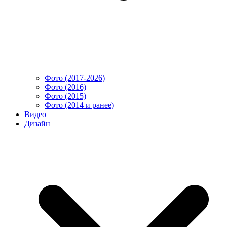
Фото (2017-2026)
Фото (2016)
Фото (2015)
Фото (2014 и ранее)
Видео
Дизайн