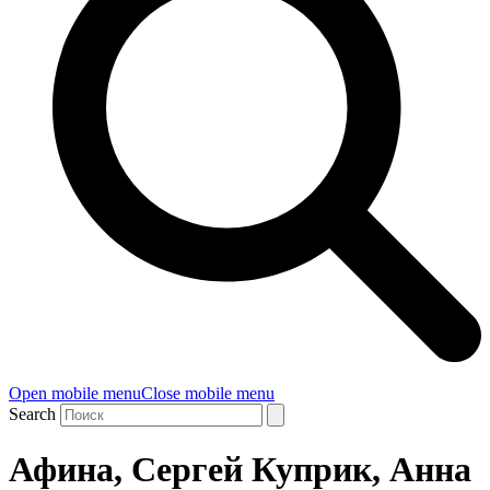
Open mobile menu
Close mobile menu
Search
Афина, Сергей Куприк, Анна