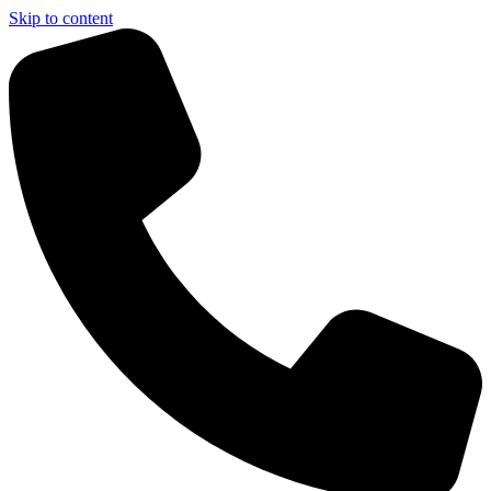
Skip to content