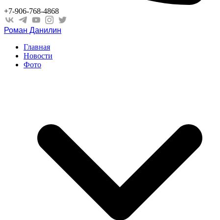
+7-906-768-4868
Роман Данилин
Главная
Новости
Фото