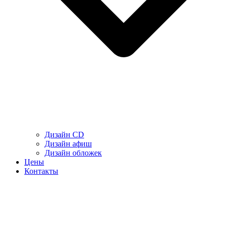
Дизайн CD
Дизайн афиш
Дизайн обложек
Цены
Контакты