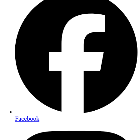
Facebook