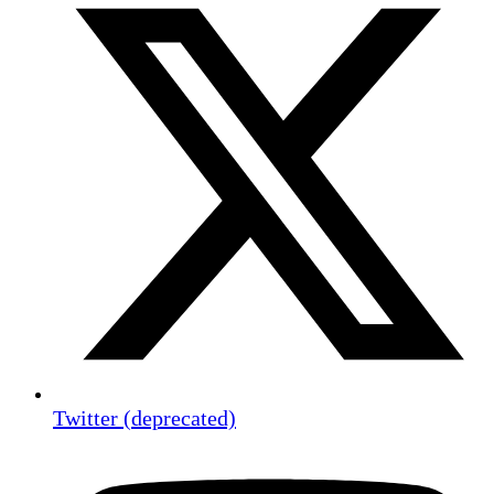
Twitter (deprecated)