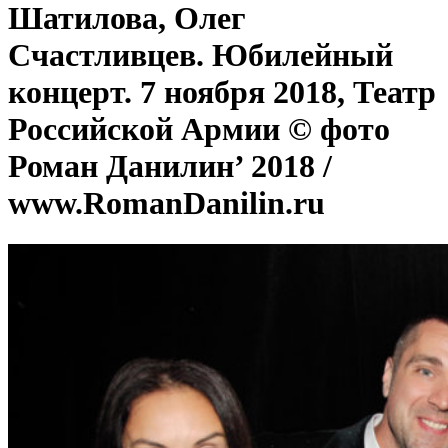
Шатилова, Олег
Счастливцев. Юбилейный
концерт. 7 ноября 2018, Театр
Российской Армии © фото
Роман Данилин’ 2018 /
www.RomanDanilin.ru