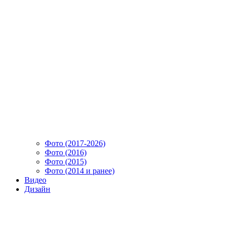
Фото (2017-2026)
Фото (2016)
Фото (2015)
Фото (2014 и ранее)
Видео
Дизайн