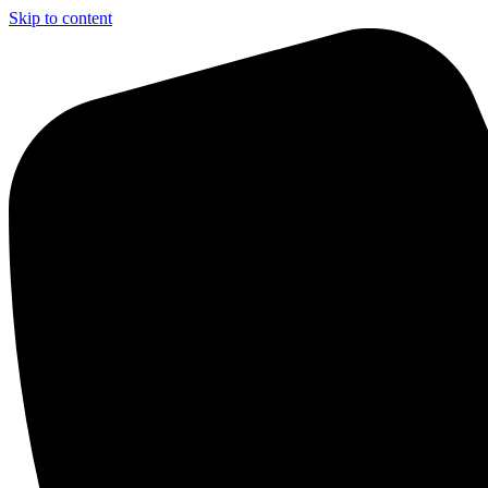
Skip to content