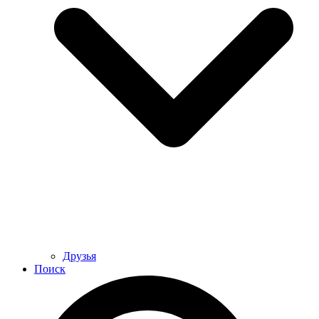
Друзья
Поиск