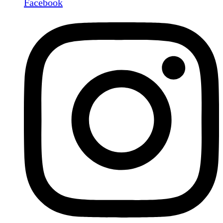
Facebook