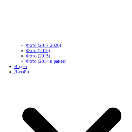
Фото (2017-2026)
Фото (2016)
Фото (2015)
Фото (2014 и ранее)
Видео
Дизайн