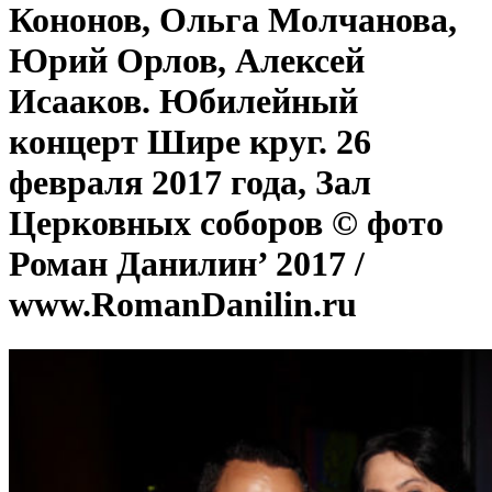
Кононов, Ольга Молчанова,
Юрий Орлов, Алексей
Исааков. Юбилейный
концерт Шире круг. 26
февраля 2017 года, Зал
Церковных соборов © фото
Роман Данилин’ 2017 /
www.RomanDanilin.ru