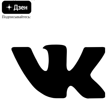
Подписывайтесь: