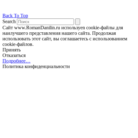
Back To Top
Search
Сайт www.RomanDanilin.ru используеn cookie-файлы для
наилучшего представления нашего сайта. Продолжая
использовать этот сайт, вы соглашаетесь с использованием
cookie-файлов.
Принять
Отказаться
Подробнее…
Политика конфиденциальности