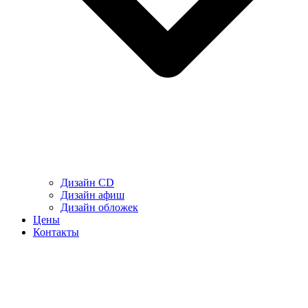
Дизайн CD
Дизайн афиш
Дизайн обложек
Цены
Контакты