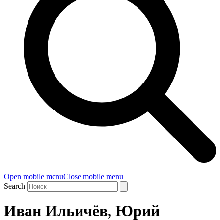
Open mobile menu
Close mobile menu
Search
Иван Ильичёв, Юрий