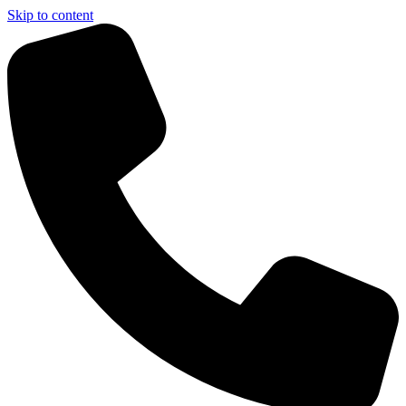
Skip to content