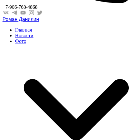
+7-906-768-4868
Роман Данилин
Главная
Новости
Фото