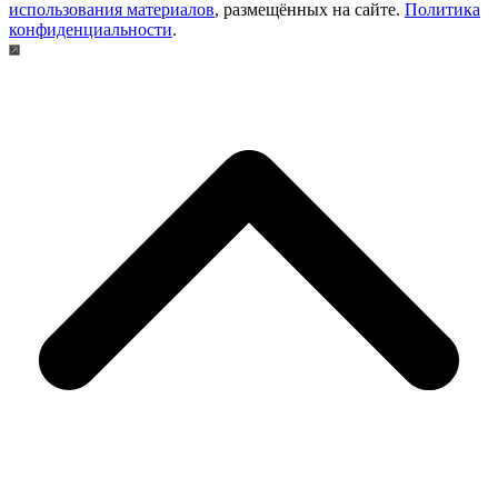
использования материалов
, размещённых на сайте.
Политика
конфиденциальности
.