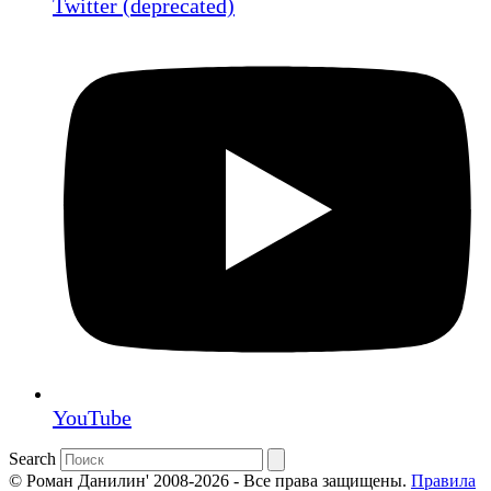
Twitter (deprecated)
YouTube
Search
© Роман Данилин' 2008-2026 - Все права защищены.
Правила