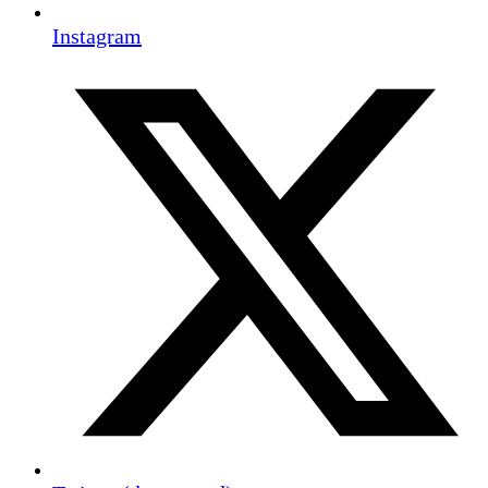
Instagram