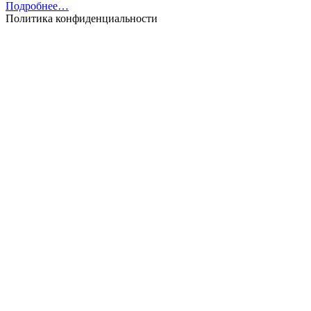
Подробнее…
Политика конфиденциальности