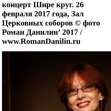
концерт Шире круг. 26
февраля 2017 года, Зал
Церковных соборов © фото
Роман Данилин’ 2017 /
www.RomanDanilin.ru