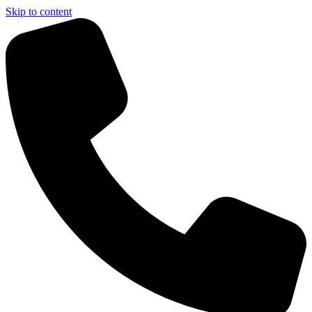
Skip to content