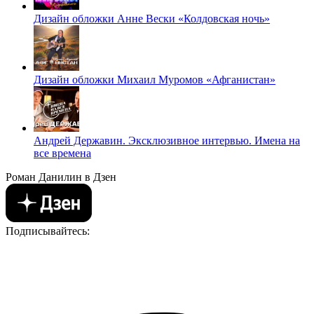
Дизайн обложки Анне Вески «Колдовская ночь»
Дизайн обложки Михаил Муромов «Афганистан»
Андрей Державин. Эксклюзивное интервью. Имена на
все времена
Роман Данилин в Дзен
Подписывайтесь: