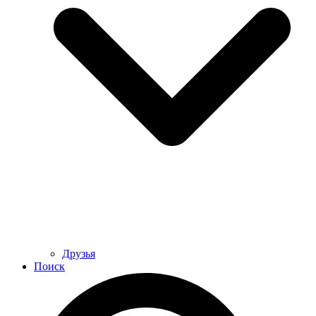
Друзья
Поиск