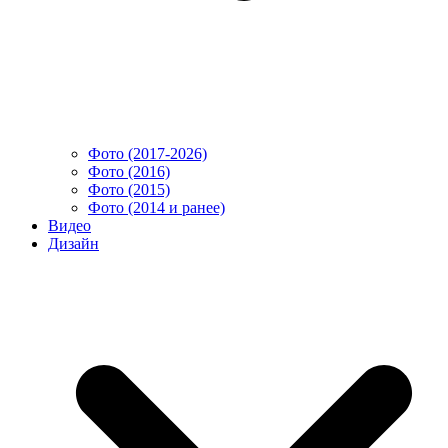
Фото (2017-2026)
Фото (2016)
Фото (2015)
Фото (2014 и ранее)
Видео
Дизайн