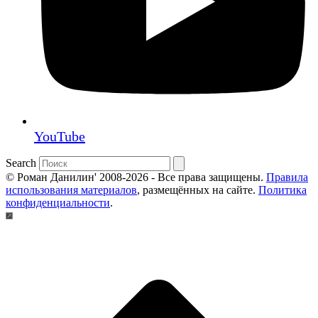
YouTube
Search
© Роман Данилин' 2008-2026 - Все права защищены.
Правила
использования материалов
, размещённых на сайте.
Политика
конфиденциальности
.