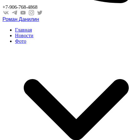
+7-906-768-4868
Роман Данилин
Главная
Новости
Фото