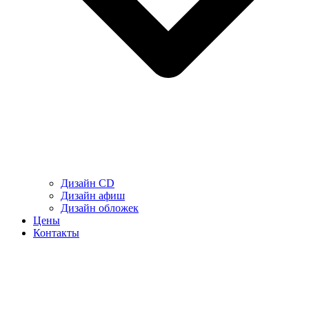
Дизайн CD
Дизайн афиш
Дизайн обложек
Цены
Контакты