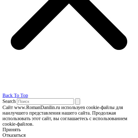
Back To Top
Search
Сайт www.RomanDanilin.ru используеn cookie-файлы для
наилучшего представления нашего сайта. Продолжая
использовать этот сайт, вы соглашаетесь с использованием
cookie-файлов.
Принять
Отказаться