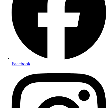
Facebook