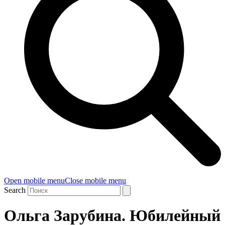
Open mobile menu
Close mobile menu
Search
Ольга Зарубина. Юбилейный