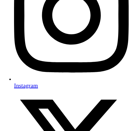
Instagram