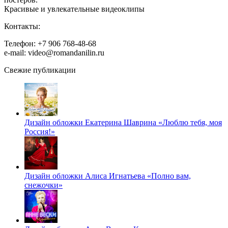
Красивые и увлекательные видеоклипы
Контакты:
Телефон: +7 906 768-48-68
e-mail: video@romandanilin.ru
Свежие публикации
Дизайн обложки Екатерина Шаврина «Люблю тебя, моя
Россия!»
Дизайн обложки Алиса Игнатьева «Полно вам,
снежочки»