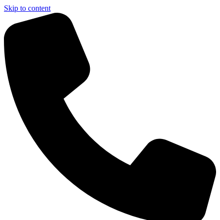
Skip to content