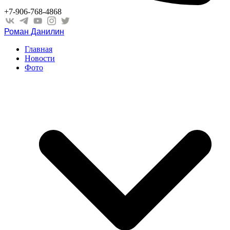
+7-906-768-4868
Роман Данилин
Главная
Новости
Фото