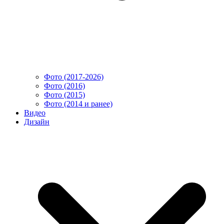
Фото (2017-2026)
Фото (2016)
Фото (2015)
Фото (2014 и ранее)
Видео
Дизайн