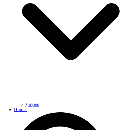
Друзья
Поиск