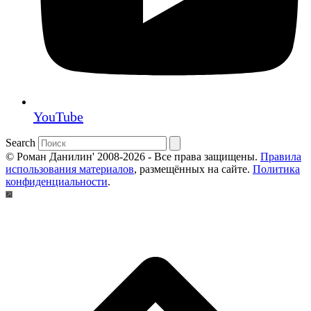
YouTube
Search
© Роман Данилин' 2008-2026 - Все права защищены.
Правила
использования материалов
, размещённых на сайте.
Политика
конфиденциальности
.