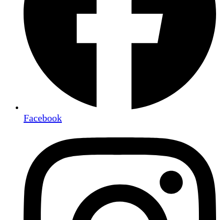
Facebook