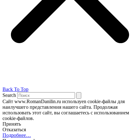
Back To Top
Search
Сайт www.RomanDanilin.ru используеn cookie-файлы для
наилучшего представления нашего сайта. Продолжая
использовать этот сайт, вы соглашаетесь с использованием
cookie-файлов.
Принять
Отказаться
Подробнее…