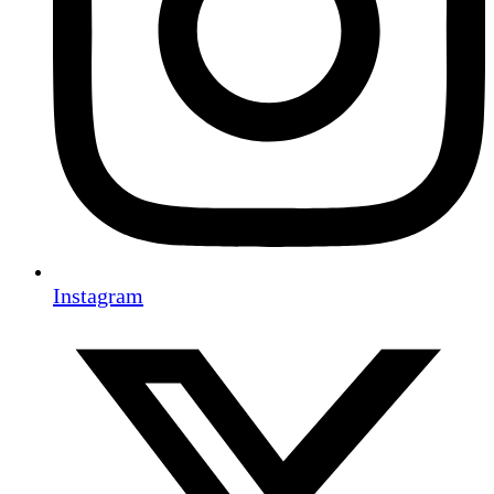
Instagram