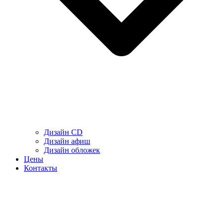
Дизайн CD
Дизайн афиш
Дизайн обложек
Цены
Контакты