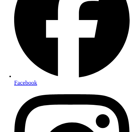
Facebook