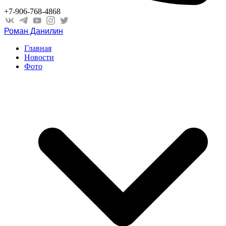
+7-906-768-4868
Роман Данилин
Главная
Новости
Фото