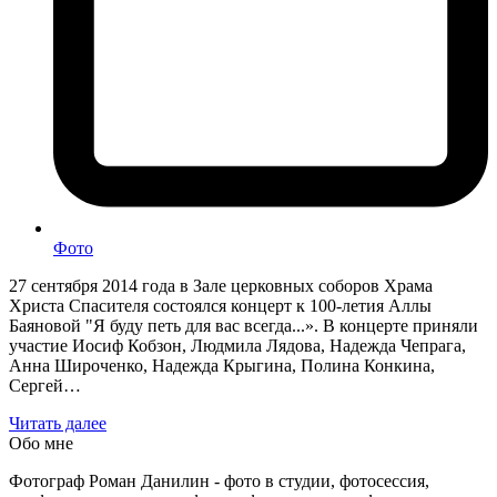
Фото
27 сентября 2014 года в Зале церковных соборов Храма
Христа Спасителя состоялся концерт к 100-летия Аллы
Баяновой "Я буду петь для вас всегда...». В концерте приняли
участие Иосиф Кобзон, Людмила Лядова, Надежда Чепрага,
Анна Широченко, Надежда Крыгина, Полина Конкина,
Сергей…
Читать далее
Обо мне
Фотограф Роман Данилин - фото в студии, фотосессия,