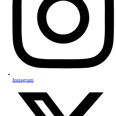
Instagram