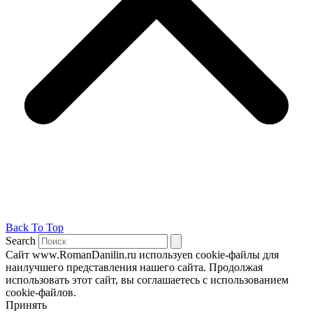
Back To Top
Search
Сайт www.RomanDanilin.ru используеn cookie-файлы для
наилучшего представления нашего сайта. Продолжая
использовать этот сайт, вы соглашаетесь с использованием
cookie-файлов.
Принять