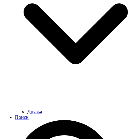
Друзья
Поиск