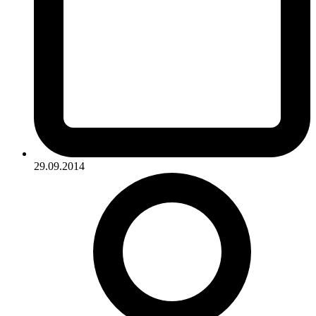
29.09.2014