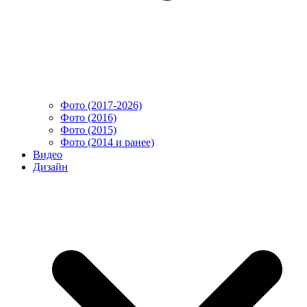
Фото (2017-2026)
Фото (2016)
Фото (2015)
Фото (2014 и ранее)
Видео
Дизайн