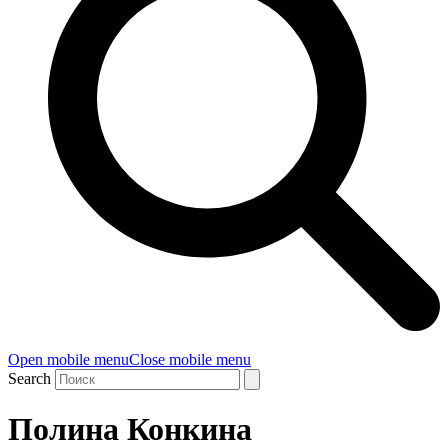
Open mobile menu
Close mobile menu
Search
Полина Конкина