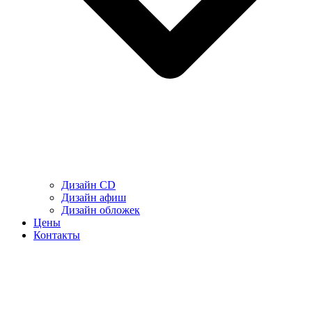
Дизайн CD
Дизайн афиш
Дизайн обложек
Цены
Контакты