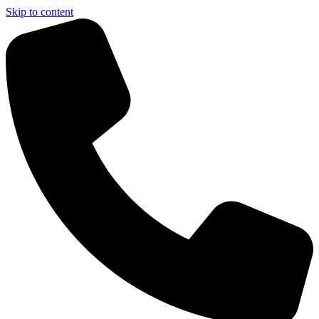
Skip to content