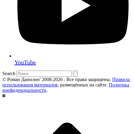
YouTube
Search
© Роман Данилин' 2008-2026 - Все права защищены.
Правила
использования материалов
, размещённых на сайте.
Политика
конфиденциальности
.