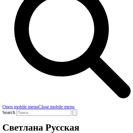
Open mobile menu
Close mobile menu
Search
Светлана Русская