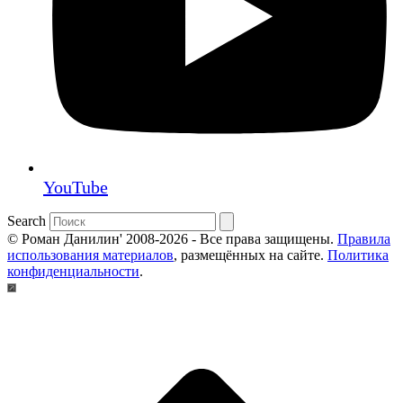
YouTube
Search
© Роман Данилин' 2008-2026 - Все права защищены.
Правила
использования материалов
, размещённых на сайте.
Политика
конфиденциальности
.