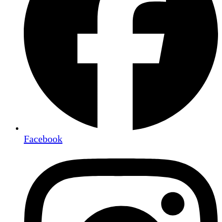
Facebook