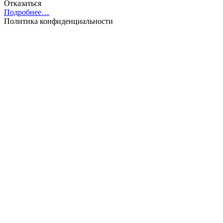
Отказаться
Подробнее…
Политика конфиденциальности