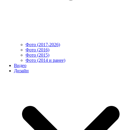
Фото (2017-2026)
Фото (2016)
Фото (2015)
Фото (2014 и ранее)
Видео
Дизайн