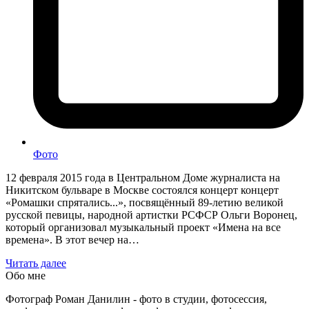
Фото
12 февраля 2015 года в Центральном Доме журналиста на
Никитском бульваре в Москве состоялся концерт концерт
«Ромашки спрятались...», посвящённый 89-летию великой
русской певицы, народной артистки РСФСР Ольги Воронец,
который организовал музыкальный проект «Имена на все
времена». В этот вечер на…
Читать далее
Обо мне
Фотограф Роман Данилин - фото в студии, фотосессия,