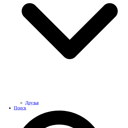
Друзья
Поиск