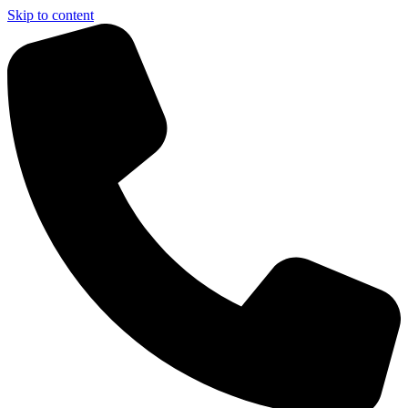
Skip to content