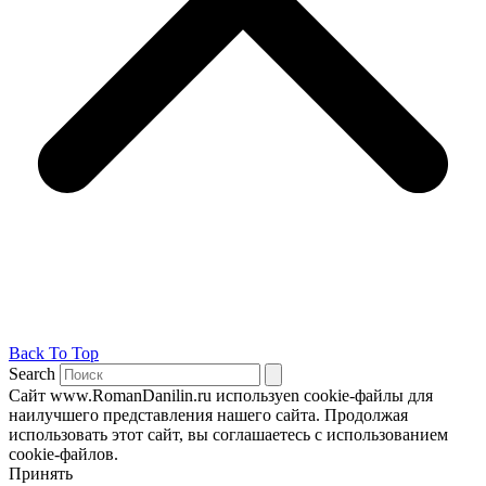
Back To Top
Search
Сайт www.RomanDanilin.ru используеn cookie-файлы для
наилучшего представления нашего сайта. Продолжая
использовать этот сайт, вы соглашаетесь с использованием
cookie-файлов.
Принять