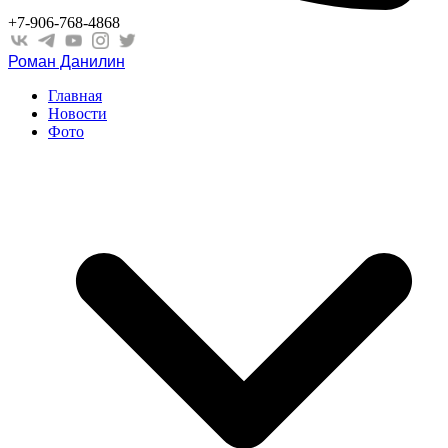
+7-906-768-4868
Роман Данилин
Главная
Новости
Фото