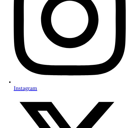
Instagram