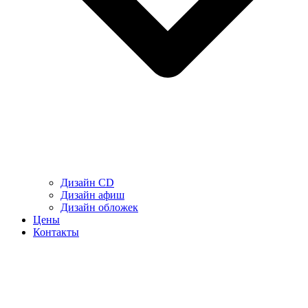
Дизайн CD
Дизайн афиш
Дизайн обложек
Цены
Контакты