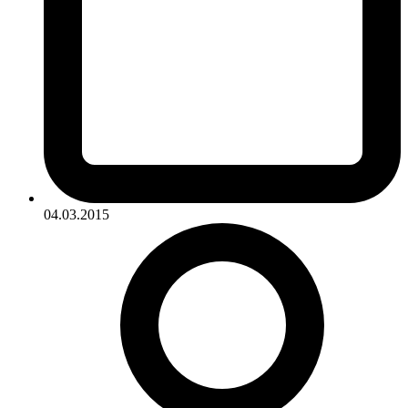
04.03.2015