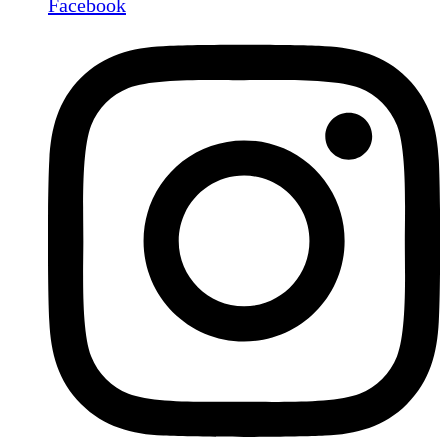
Facebook