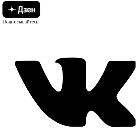
Подписывайтесь: