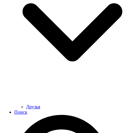
Друзья
Поиск