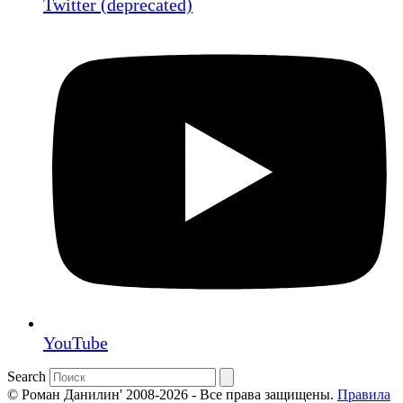
Twitter (deprecated)
YouTube
Search
© Роман Данилин' 2008-2026 - Все права защищены.
Правила