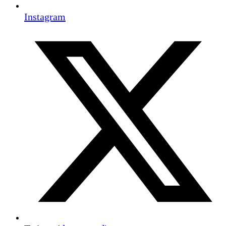
Instagram