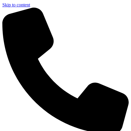
Skip to content