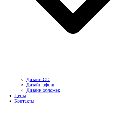
Дизайн CD
Дизайн афиш
Дизайн обложек
Цены
Контакты