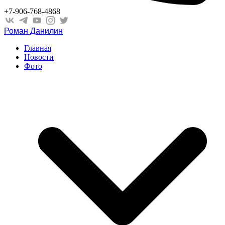
+7-906-768-4868
Роман Данилин
Главная
Новости
Фото