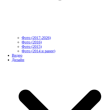
Фото (2017-2026)
Фото (2016)
Фото (2015)
Фото (2014 и ранее)
Видео
Дизайн