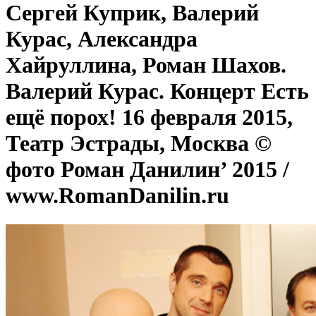
Сергей Куприк, Валерий
Курас, Александра
Хайруллина, Роман Шахов.
Валерий Курас. Концерт Есть
ещё порох! 16 февраля 2015,
Театр Эстрады, Москва ©
фото Роман Данилин’ 2015 /
www.RomanDanilin.ru