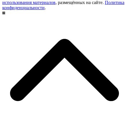
использования материалов
, размещённых на сайте.
Политика
конфиденциальности
.