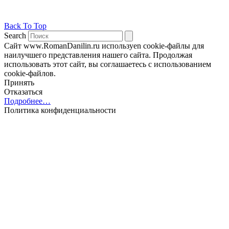
Back To Top
Search
Сайт www.RomanDanilin.ru используеn cookie-файлы для
наилучшего представления нашего сайта. Продолжая
использовать этот сайт, вы соглашаетесь с использованием
cookie-файлов.
Принять
Отказаться
Подробнее…
Политика конфиденциальности