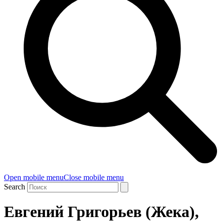
Open mobile menu
Close mobile menu
Search
Евгений Григорьев (Жека),