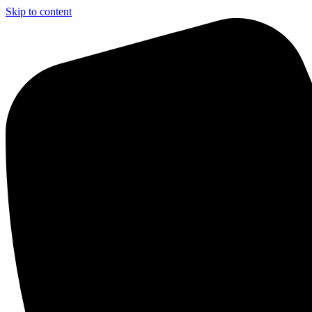
Skip to content