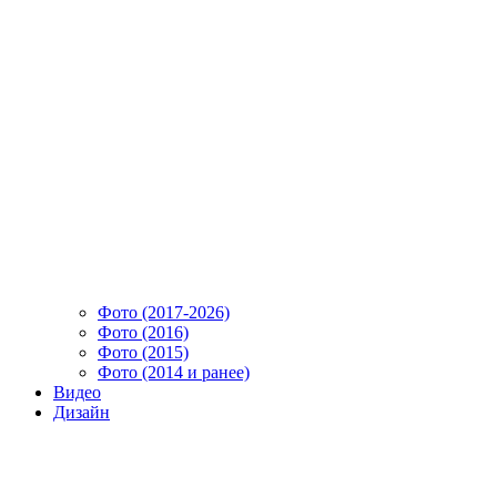
Фото (2017-2026)
Фото (2016)
Фото (2015)
Фото (2014 и ранее)
Видео
Дизайн