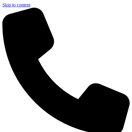
Skip to content