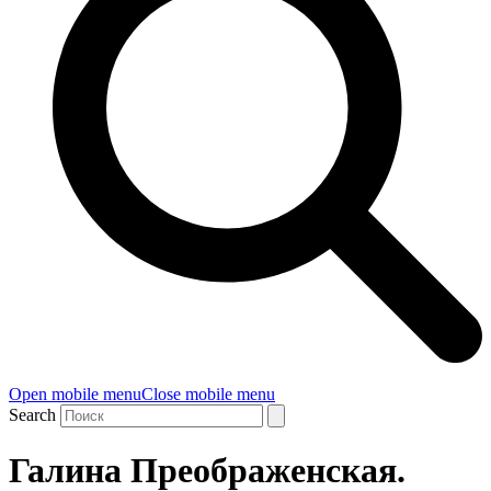
Open mobile menu
Close mobile menu
Search
Галина Преображенская.