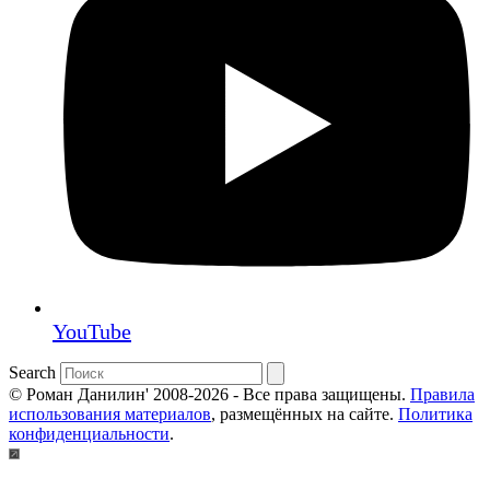
YouTube
Search
© Роман Данилин' 2008-2026 - Все права защищены.
Правила
использования материалов
, размещённых на сайте.
Политика
конфиденциальности
.