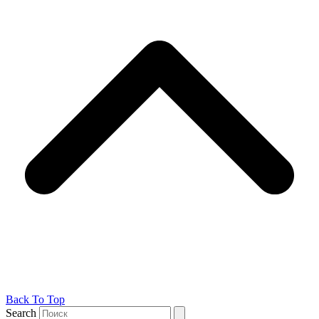
Back To Top
Search