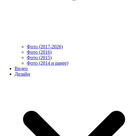
Фото (2017-2026)
Фото (2016)
Фото (2015)
Фото (2014 и ранее)
Видео
Дизайн