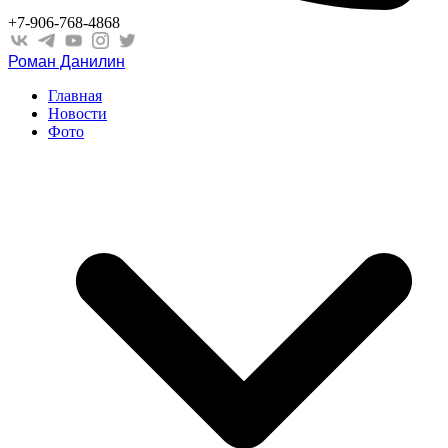
+7-906-768-4868
Роман Данилин
Главная
Новости
Фото