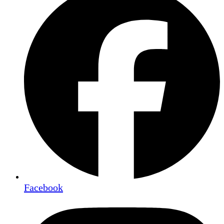
Facebook