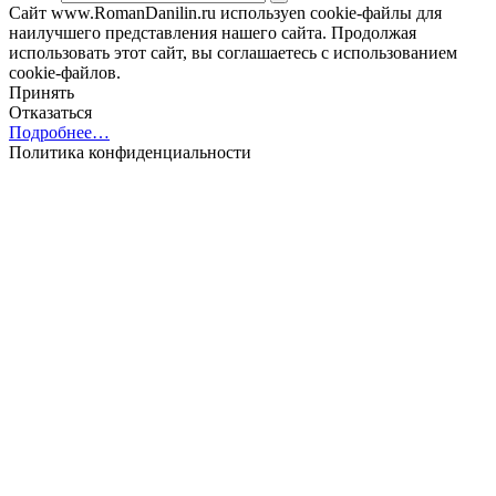
Сайт www.RomanDanilin.ru используеn cookie-файлы для
наилучшего представления нашего сайта. Продолжая
использовать этот сайт, вы соглашаетесь с использованием
cookie-файлов.
Принять
Отказаться
Подробнее…
Политика конфиденциальности