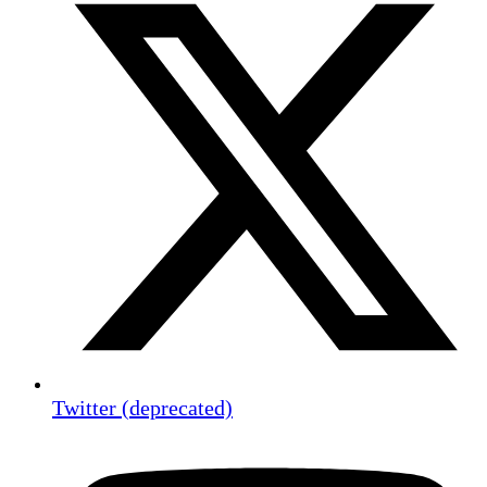
Twitter (deprecated)