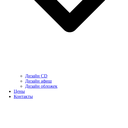
Дизайн CD
Дизайн афиш
Дизайн обложек
Цены
Контакты