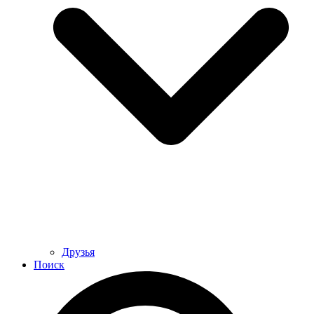
Друзья
Поиск