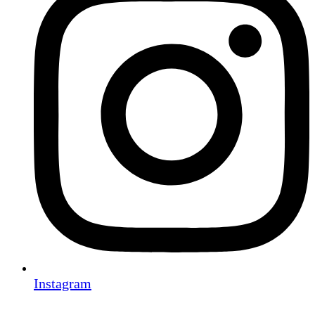
Instagram