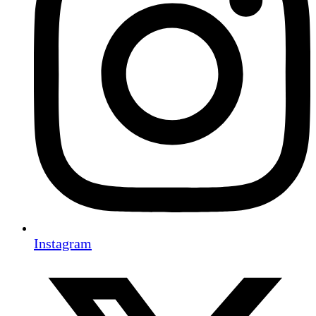
Instagram