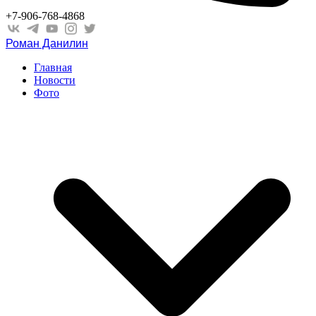
+7-906-768-4868
Роман Данилин
Главная
Новости
Фото