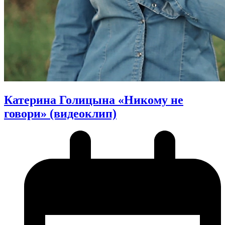
Катерина Голицына «Никому не
говори» (видеоклип)