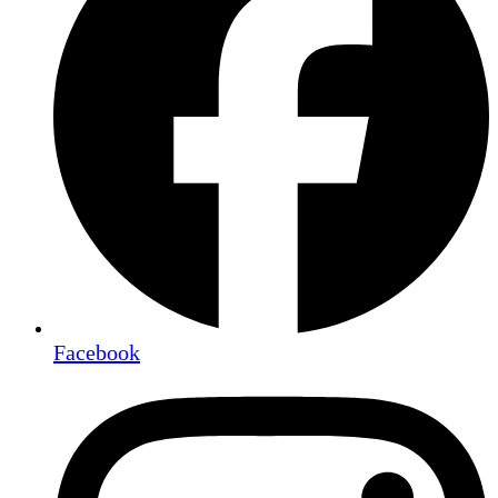
Facebook