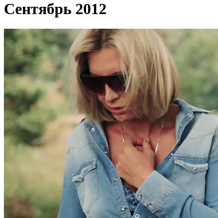
Сентябрь 2012