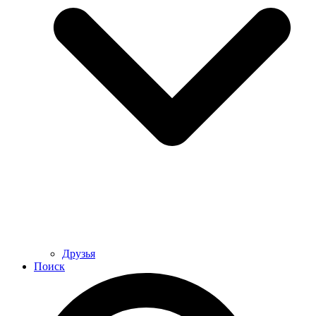
Друзья
Поиск