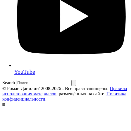
YouTube
Search
© Роман Данилин' 2008-2026 - Все права защищены.
Правила
использования материалов
, размещённых на сайте.
Политика
конфиденциальности
.