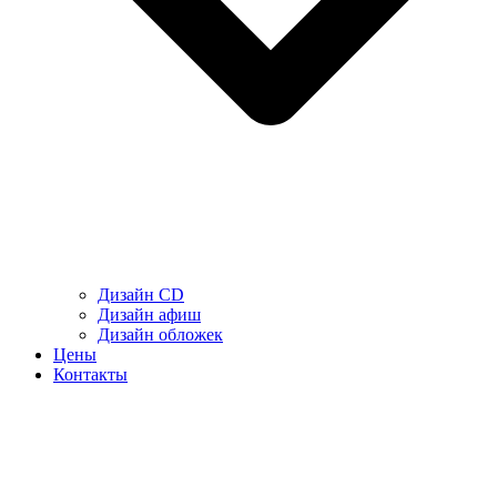
Дизайн CD
Дизайн афиш
Дизайн обложек
Цены
Контакты