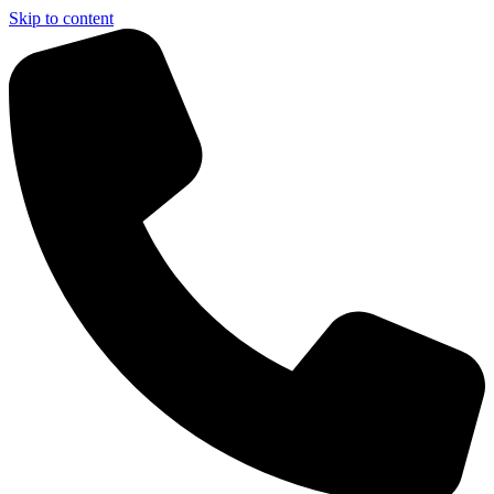
Skip to content