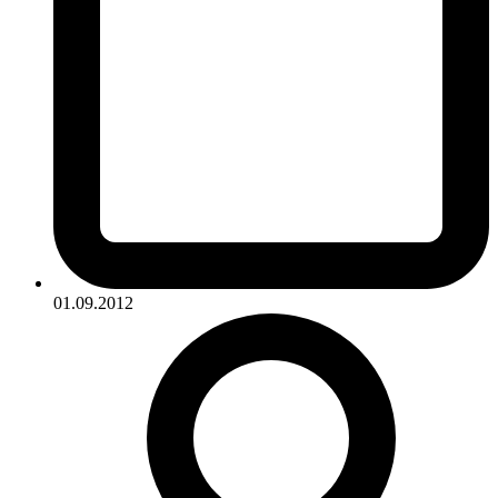
01.09.2012