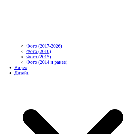
Фото (2017-2026)
Фото (2016)
Фото (2015)
Фото (2014 и ранее)
Видео
Дизайн