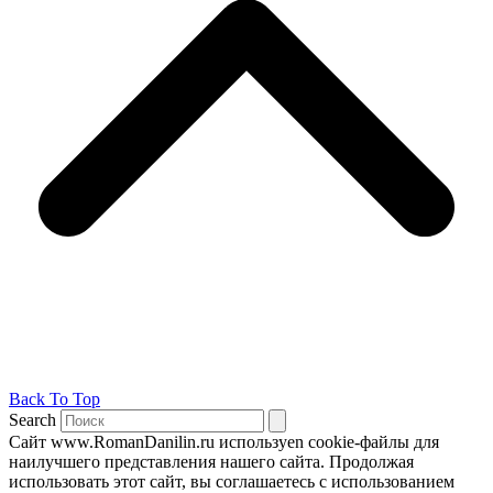
Back To Top
Search
Сайт www.RomanDanilin.ru используеn cookie-файлы для
наилучшего представления нашего сайта. Продолжая
использовать этот сайт, вы соглашаетесь с использованием