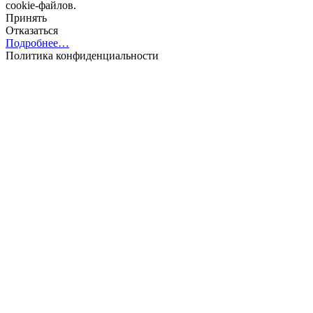
cookie-файлов.
Принять
Отказаться
Подробнее…
Политика конфиденциальности