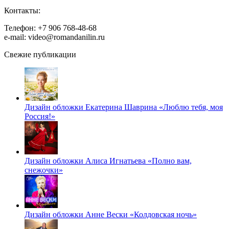
Контакты:
Телефон: +7 906 768-48-68
e-mail: video@romandanilin.ru
Свежие публикации
Дизайн обложки Екатерина Шаврина «Люблю тебя, моя
Россия!»
Дизайн обложки Алиса Игнатьева «Полно вам,
снежочки»
Дизайн обложки Анне Вески «Колдовская ночь»