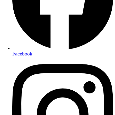
Facebook