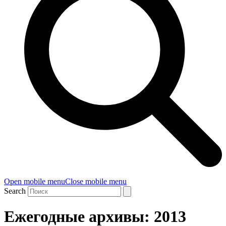
Open mobile menu
Close mobile menu
Search
Ежегодные архивы: 2013