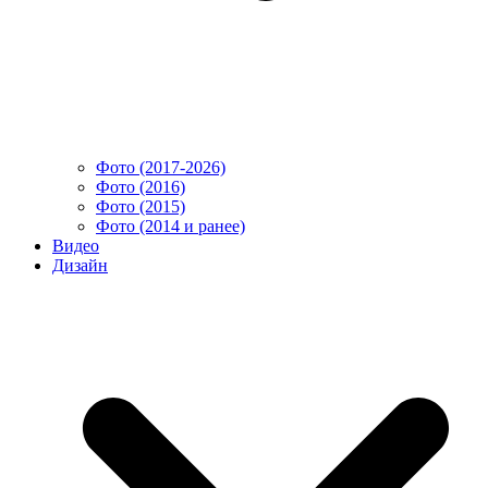
Фото (2017-2026)
Фото (2016)
Фото (2015)
Фото (2014 и ранее)
Видео
Дизайн