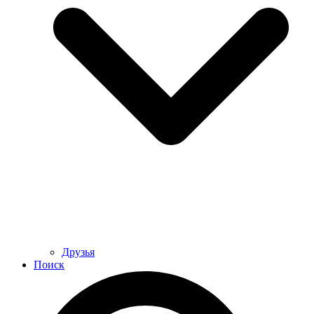
Друзья
Поиск