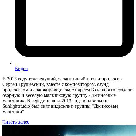
Видео
В 2013 году телеведущий, талантливый поэт и продюсер
Сергей Грушевский, вместе с композитором, саунд-
продюсером и аранжировщиком Андреем Балашовым создали
озорную и весёлую мальчиковую группу «Джинсовые
мальчики». В середине лета 2013 года в павильоне
Sunlightstudio был снят видеоклип группы "Джинсовые
мальчики"…
Читать далее