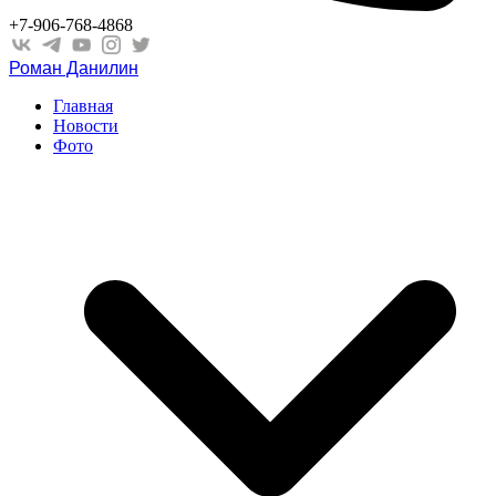
+7-906-768-4868
Роман Данилин
Главная
Новости
Фото