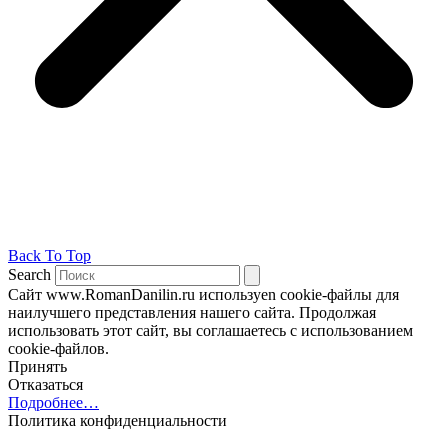
Back To Top
Search
Сайт www.RomanDanilin.ru используеn cookie-файлы для
наилучшего представления нашего сайта. Продолжая
использовать этот сайт, вы соглашаетесь с использованием
cookie-файлов.
Принять
Отказаться
Подробнее…
Политика конфиденциальности