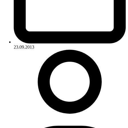
23.09.2013