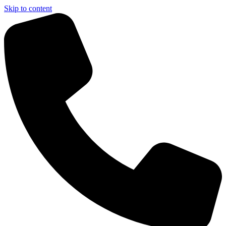
Skip to content