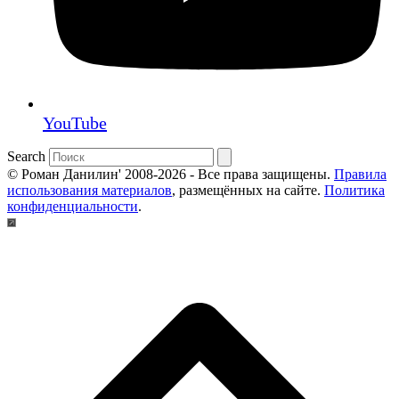
YouTube
Search
© Роман Данилин' 2008-2026 - Все права защищены.
Правила
использования материалов
, размещённых на сайте.
Политика
конфиденциальности
.