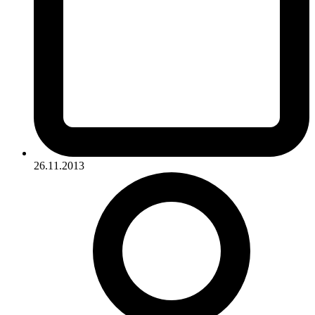
26.11.2013