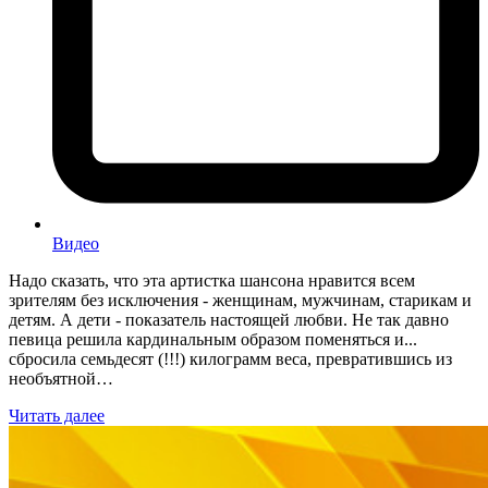
Видео
Надо сказать, что эта артистка шансона нравится всем
зрителям без исключения - женщинам, мужчинам, старикам и
детям. А дети - показатель настоящей любви. Не так давно
певица решила кардинальным образом поменяться и...
сбросила семьдесят (!!!) килограмм веса, превратившись из
необъятной…
Читать далее