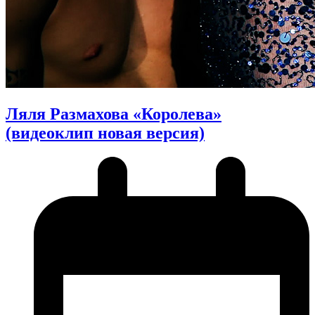
Ляля Размахова «Королева»
(видеоклип новая версия)