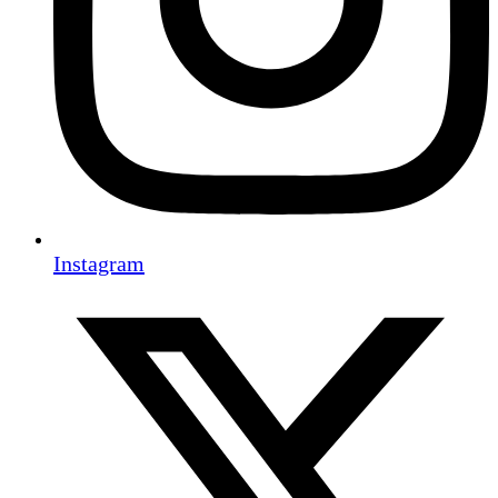
Instagram