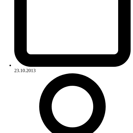
23.10.2013