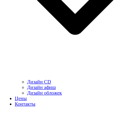
Дизайн CD
Дизайн афиш
Дизайн обложек
Цены
Контакты