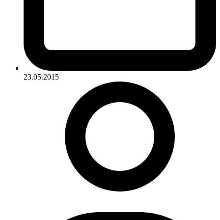
23.05.2015