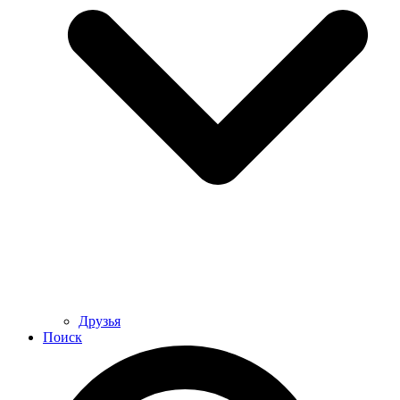
Друзья
Поиск