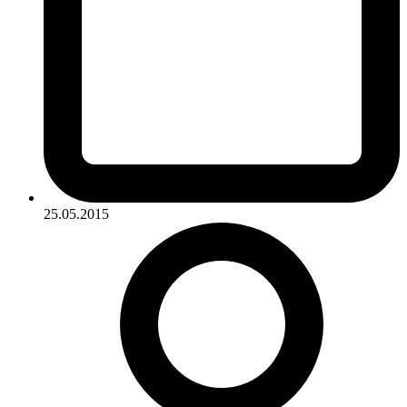
25.05.2015