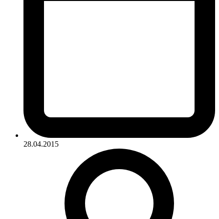
28.04.2015