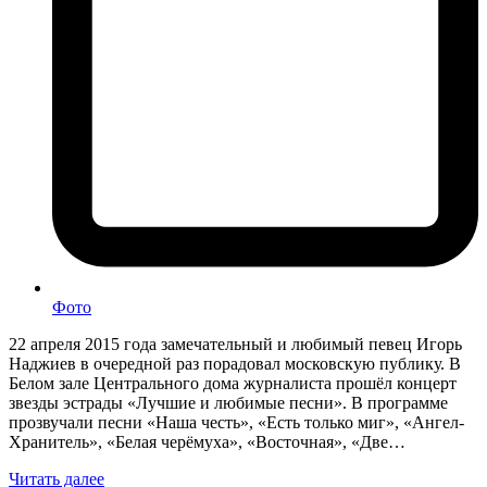
Фото
22 апреля 2015 года замечательный и любимый певец Игорь
Наджиев в очередной раз порадовал московскую публику. В
Белом зале Центрального дома журналиста прошёл концерт
звезды эстрады «Лучшие и любимые песни». В программе
прозвучали песни «Наша честь», «Есть только миг», «Ангел-
Хранитель», «Белая черёмуха», «Восточная», «Две…
Читать далее