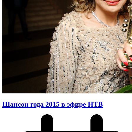
Шансон года 2015 в эфире НТВ