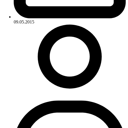
09.05.2015