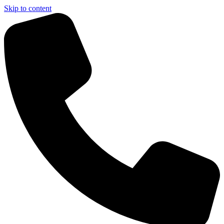
Skip to content