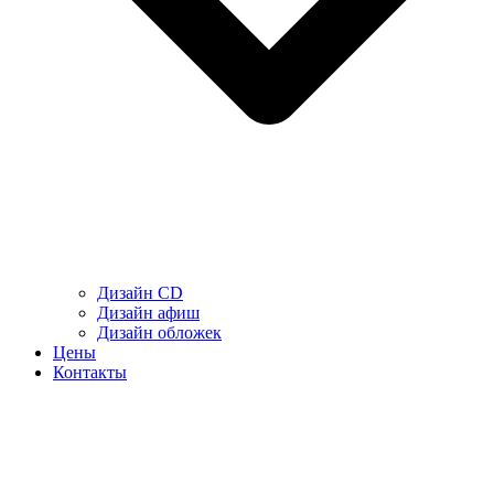
Дизайн CD
Дизайн афиш
Дизайн обложек
Цены
Контакты