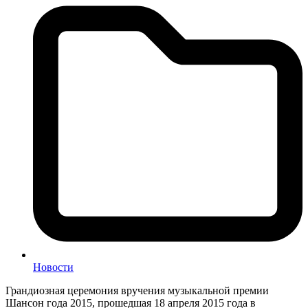
Новости
Грандиозная церемония вручения музыкальной премии
Шансон года 2015, прошедшая 18 апреля 2015 года в