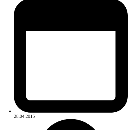
28.04.2015