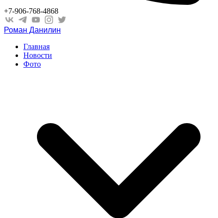
+7-906-768-4868
Роман Данилин
Главная
Новости
Фото