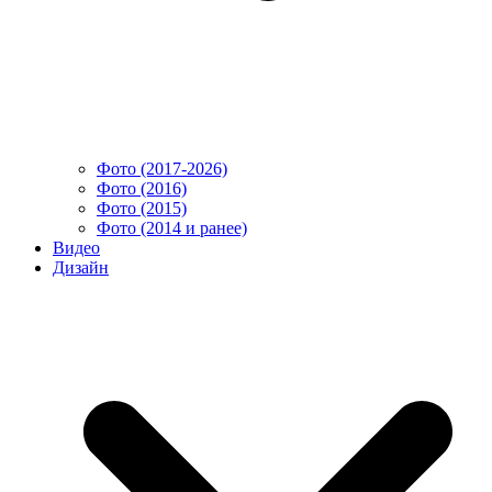
Фото (2017-2026)
Фото (2016)
Фото (2015)
Фото (2014 и ранее)
Видео
Дизайн