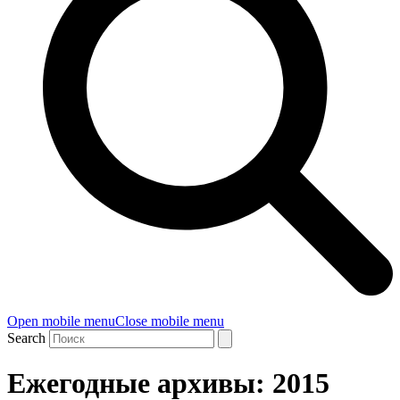
Open mobile menu
Close mobile menu
Search
Ежегодные архивы: 2015