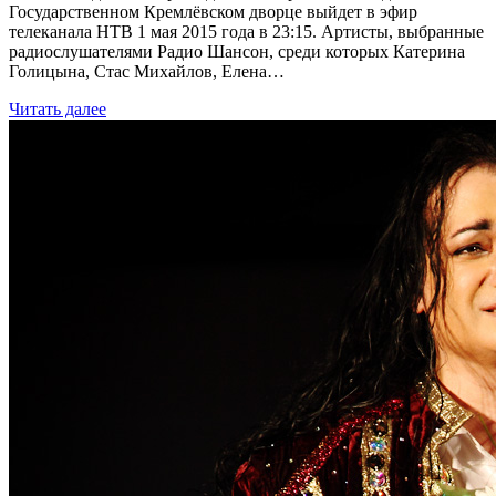
Государственном Кремлёвском дворце выйдет в эфир
телеканала НТВ 1 мая 2015 года в 23:15. Артисты, выбранные
радиослушателями Радио Шансон, среди которых Катерина
Голицына, Стас Михайлов, Елена…
Читать далее