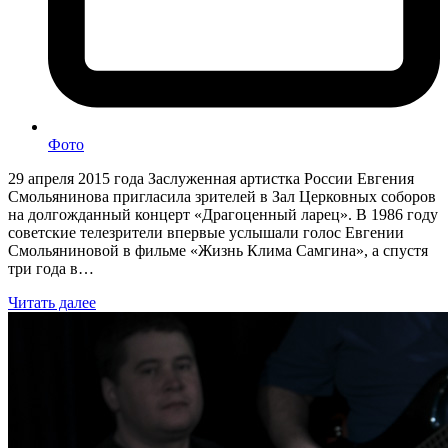
Фото
29 апреля 2015 года Заслуженная артистка России Евгения
Смольянинова пригласила зрителей в Зал Церковных соборов
на долгожданный концерт «Драгоценный ларец». В 1986 году
советские телезрители впервые услышали голос Евгении
Смольяниновой в фильме «Жизнь Клима Самгина», а спустя
три года в…
Читать далее