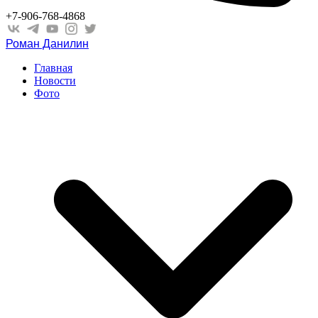
+7-906-768-4868
Роман Данилин
Главная
Новости
Фото