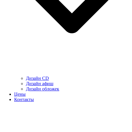
Дизайн CD
Дизайн афиш
Дизайн обложек
Цены
Контакты