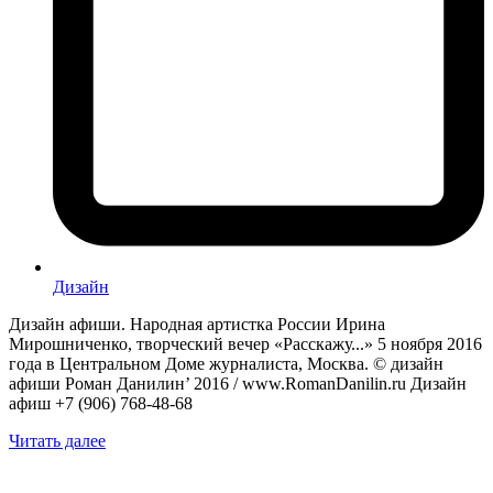
Дизайн
Дизайн афиши. Народная артистка России Ирина
Мирошниченко, творческий вечер «Расскажу...» 5 ноября 2016
года в Центральном Доме журналиста, Москва. © дизайн
афиши Роман Данилин’ 2016 / www.RomanDanilin.ru Дизайн
афиш +7 (906) 768-48-68
Читать далее