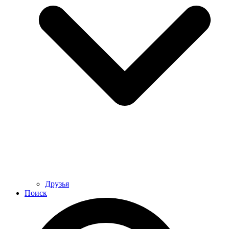
Друзья
Поиск