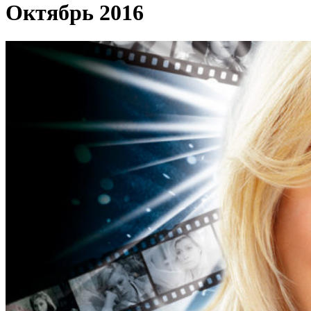
Октябрь 2016