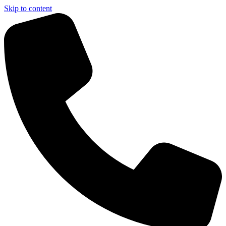
Skip to content