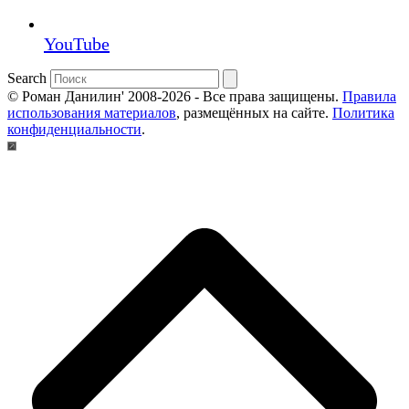
YouTube
Search
© Роман Данилин' 2008-2026 - Все права защищены.
Правила
использования материалов
, размещённых на сайте.
Политика
конфиденциальности
.