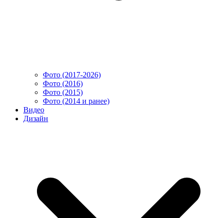
Фото (2017-2026)
Фото (2016)
Фото (2015)
Фото (2014 и ранее)
Видео
Дизайн