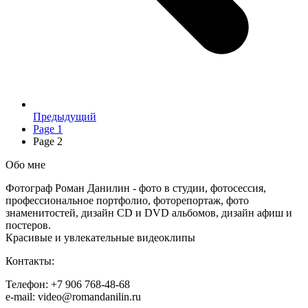
Предыдущий
Page
1
Page
2
Обо мне
Фотограф Роман Данилин - фото в студии, фотосессия,
профессиональное портфолио, фоторепортаж, фото
знаменитостей, дизайн CD и DVD альбомов, дизайн афиш и
постеров.
Красивые и увлекательные видеоклипы
Контакты:
Телефон: +7 906 768-48-68
e-mail: video@romandanilin.ru