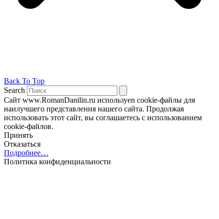
Back To Top
Search
Сайт www.RomanDanilin.ru используеn cookie-файлы для
наилучшего представления нашего сайта. Продолжая
использовать этот сайт, вы соглашаетесь с использованием
cookie-файлов.
Принять
Отказаться
Подробнее…
Политика конфиденциальности