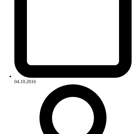
04.10.2016