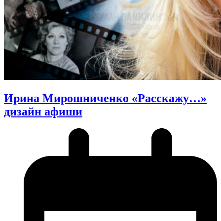
Ирина Мирошниченко «Расскажу…»
дизайн афиши