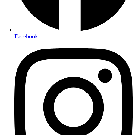
Facebook