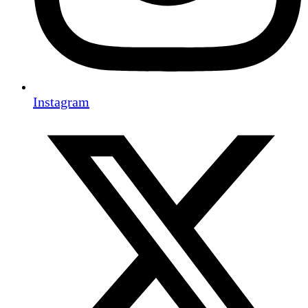
Instagram