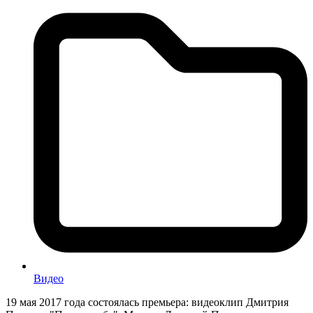
Видео
19 мая 2017 года состоялась премьера: видеоклип Дмитрия