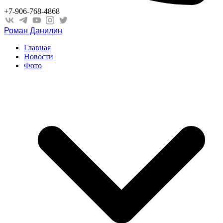
+7-906-768-4868
Роман Данилин
Главная
Новости
Фото