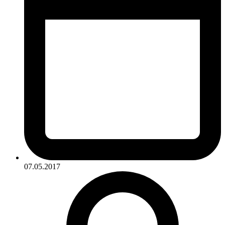
07.05.2017