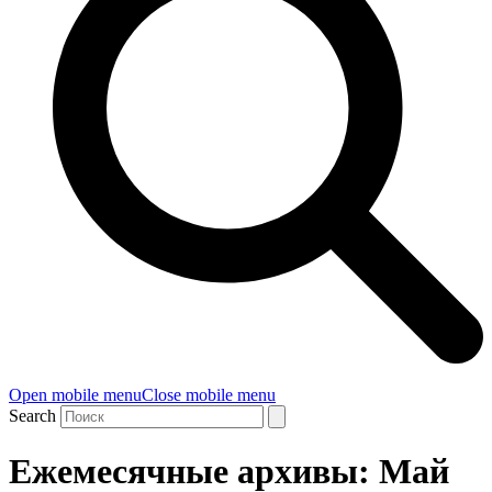
Open mobile menu
Close mobile menu
Search
Ежемесячные архивы: Май