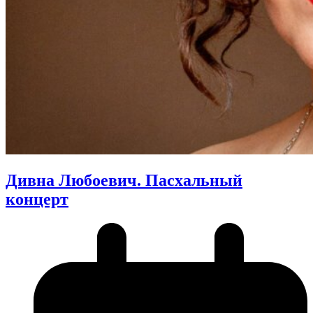
Дивна Любоевич. Пасхальный
концерт