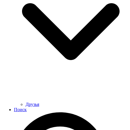
Друзья
Поиск