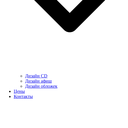
Дизайн CD
Дизайн афиш
Дизайн обложек
Цены
Контакты