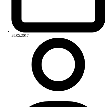
29.05.2017