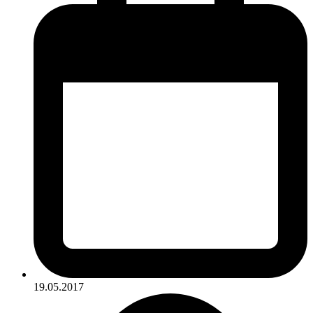
19.05.2017