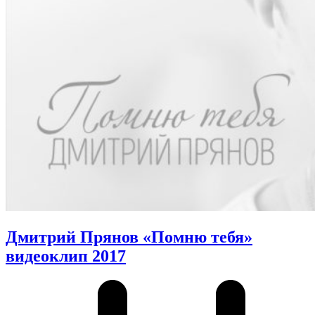
Дмитрий Прянов «Помню тебя»
видеоклип 2017