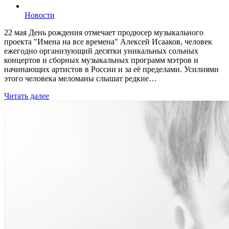
Новости
22 мая День рождения отмечает продюсер музыкального
проекта "Имена на все времена" Алексей Исааков, человек
ежегодно организующий десятки уникальных сольных
концертов и сборных музыкальных программ мэтров и
начинающих артистов в России и за её пределами. Усилиями
этого человека меломаны слышат редкие…
Читать далее