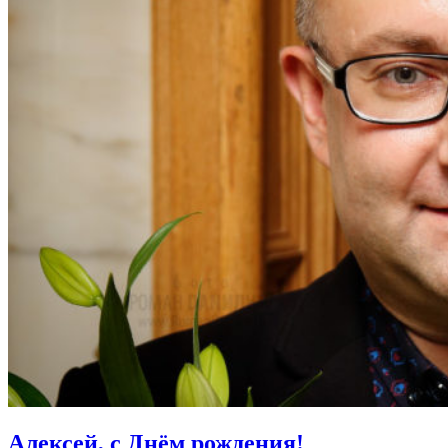
Алексей, с Днём рождения!