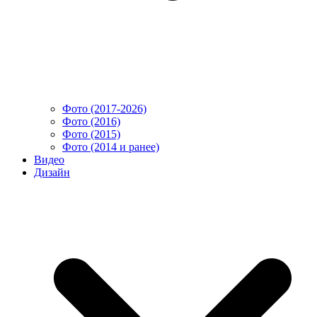
Фото (2017-2026)
Фото (2016)
Фото (2015)
Фото (2014 и ранее)
Видео
Дизайн