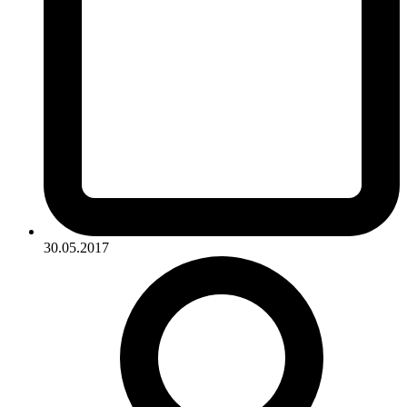
30.05.2017