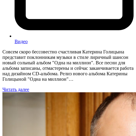
Видео
Совсем скоро бессовестно счастливая Катерина Голицына
представит поклонникам музыки в стиле лиричный шансон
новый сольный альбом "Одна на миллион". Все песни для
альбома записаны, отмастерены и сейчас заканчивается работа
над дизайном CD-альбома. Релиз нового альбома Катерины
Голицыной "Одна на миллион"…
Читать далее