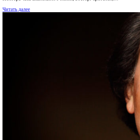
Читать далее