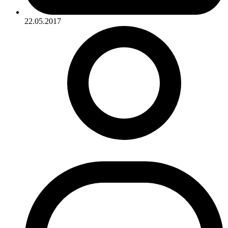
22.05.2017