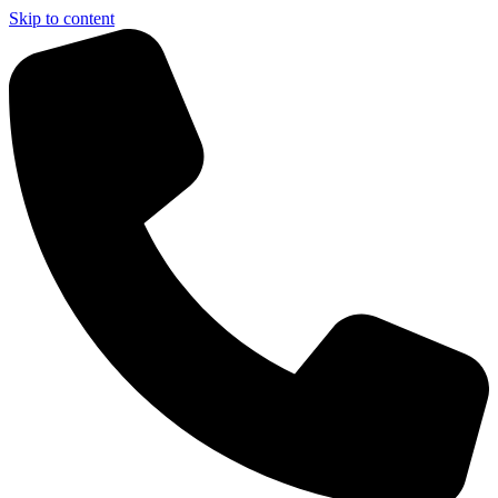
Skip to content