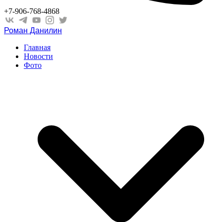
+7-906-768-4868
Роман Данилин
Главная
Новости
Фото