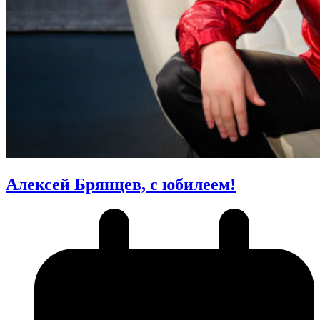
Алексей Брянцев, с юбилеем!