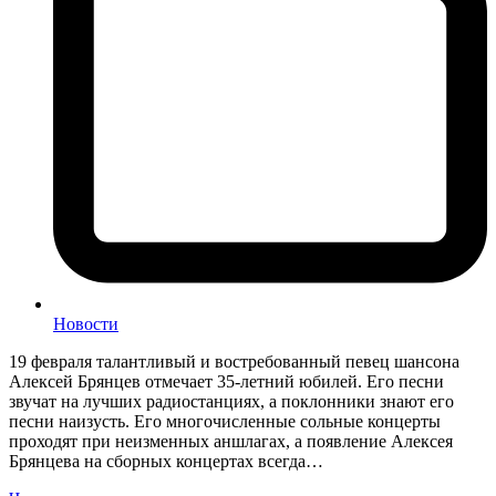
Новости
19 февраля талантливый и востребованный певец шансона
Алексей Брянцев отмечает 35-летний юбилей. Его песни
звучат на лучших радиостанциях, а поклонники знают его
песни наизусть. Его многочисленные сольные концерты
проходят при неизменных аншлагах, а появление Алексея
Брянцева на сборных концертах всегда…