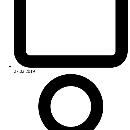
27.02.2019