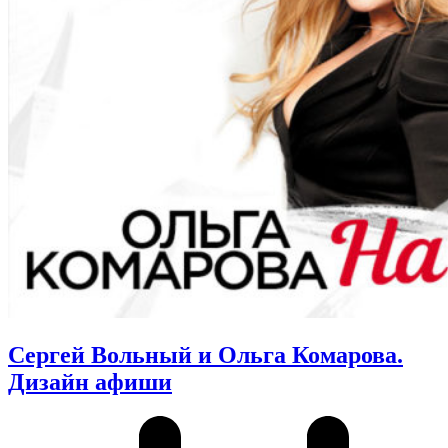
Сергей Вольный и Ольга Комарова.
Дизайн афиши