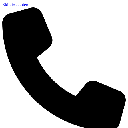
Skip to content