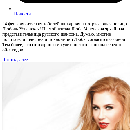
Новости
24 февраля отмечает юбилей шикарная и потрясающая певица
Любовь Успенская! На мой взгляд Люба Успенская ярчайшая
представительница русского шансона. Думаю, многие
почитатели шансона и поклонники Любы согласятся со мной.
Тем более, что от озорного и хулиганского шансона середины
80-х годов…
Читать далее