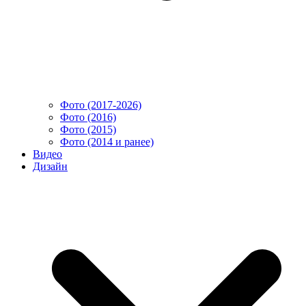
Фото (2017-2026)
Фото (2016)
Фото (2015)
Фото (2014 и ранее)
Видео
Дизайн