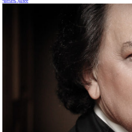
Читать далее