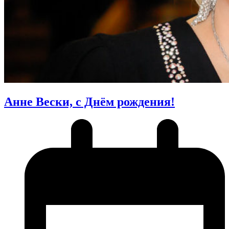
Анне Вески, с Днём рождения!