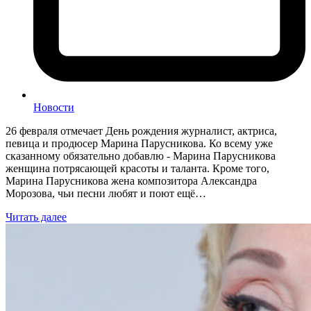
Новости
26 февраля отмечает День рождения журналист, актриса,
певица и продюсер Марина Парусникова. Ко всему уже
сказанному обязательно добавлю - Марина Парусникова
женщина потрясающей красоты и таланта. Кроме того,
Марина Парусникова жена композитора Александра
Морозова, чьи песни любят и поют ещё…
Читать далее