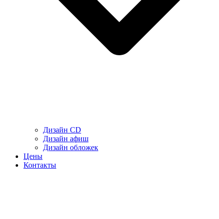
Дизайн CD
Дизайн афиш
Дизайн обложек
Цены
Контакты