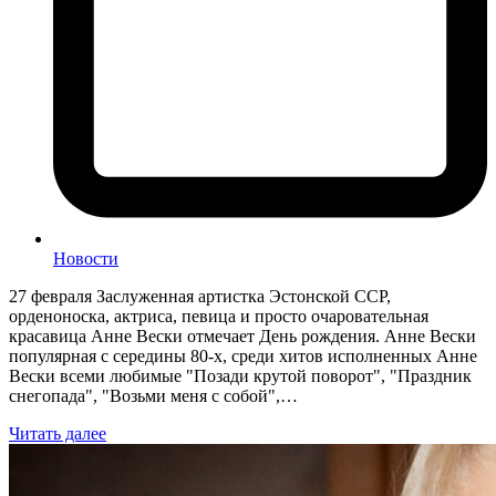
Новости
27 февраля Заслуженная артистка Эстонской ССР,
орденоноска, актриса, певица и просто очаровательная
красавица Анне Вески отмечает День рождения. Анне Вески
популярная с середины 80-х, среди хитов исполненных Анне
Вески всеми любимые "Позади крутой поворот", "Праздник
снегопада", "Возьми меня с собой",…
Читать далее