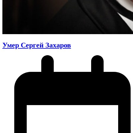
Умер Сергей Захаров