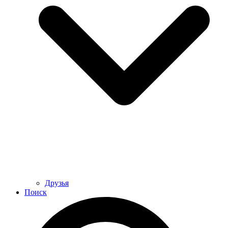
Друзья
Поиск