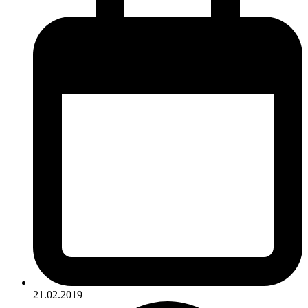
21.02.2019