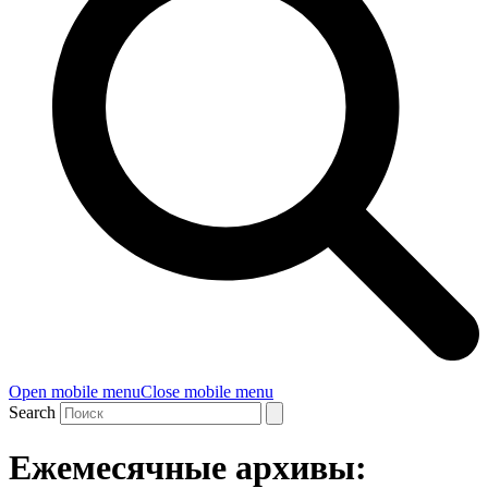
Open mobile menu
Close mobile menu
Search
Ежемесячные архивы: