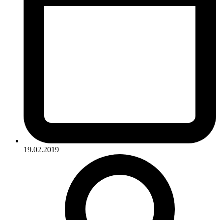
19.02.2019