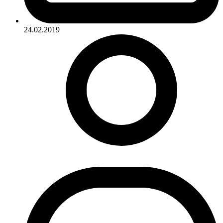
24.02.2019