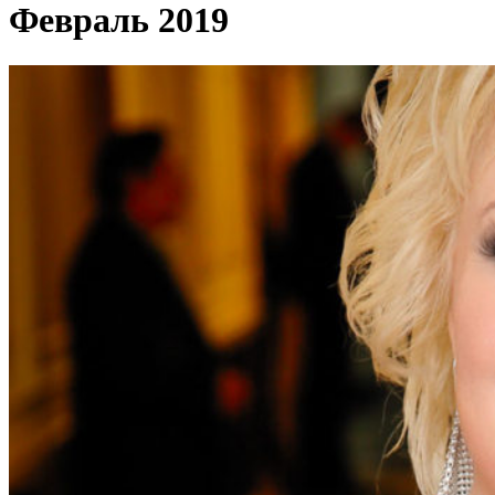
Февраль 2019