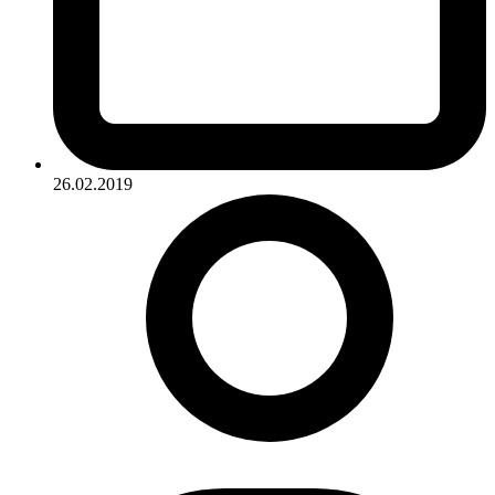
26.02.2019