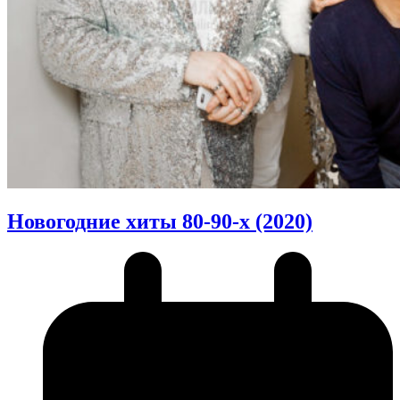
Новогодние хиты 80-90-х (2020)