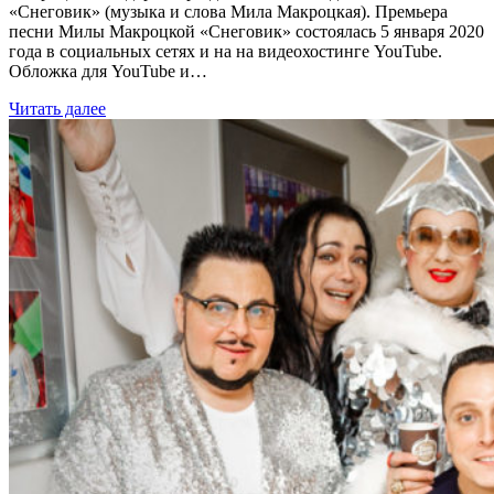
«Снеговик» (музыка и слова Мила Макроцкая). Премьера
песни Милы Макроцкой «Снеговик» состоялась 5 января 2020
года в социальных сетях и на на видеохостинге YouTube.
Обложка для YouTube и…
Читать далее