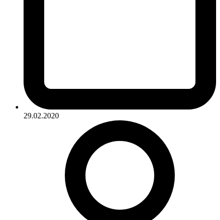
29.02.2020