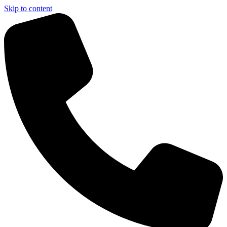
Skip to content