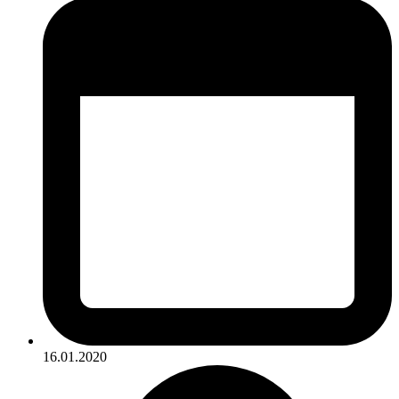
16.01.2020