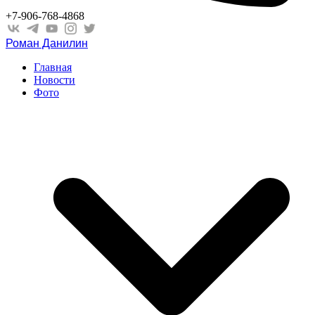
+7-906-768-4868
Роман Данилин
Главная
Новости
Фото