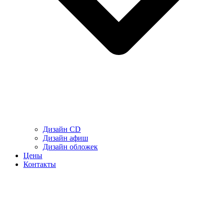
Дизайн CD
Дизайн афиш
Дизайн обложек
Цены
Контакты