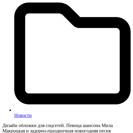
Новости
Дизайн обложки для соцсетей. Певица шансона Мила
Макроцкая и задорно-праздничная новогодняя песня