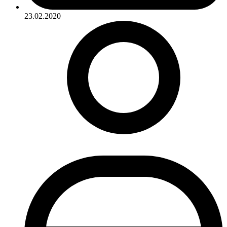
23.02.2020