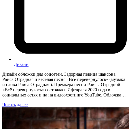
Дизайн
Дизайн обложки для соцсетей. Задорная певица шансона
Раиса Отрадная и весёлая песня «Всё перевернулось» (музыка
и слова Раиса Отрадная ). Премьера песни Раисы Отрадной
«Всё перевернулось» состоялась 7 февраля 2020 года в
социальных сетях и на на видеохостинге YouTube. Обложка…
Читать далее