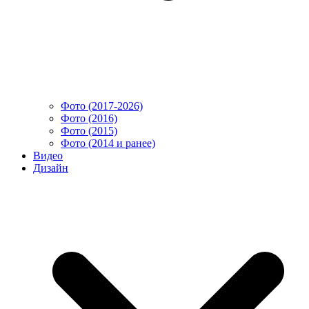
Фото (2017-2026)
Фото (2016)
Фото (2015)
Фото (2014 и ранее)
Видео
Дизайн