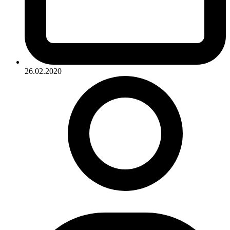
26.02.2020