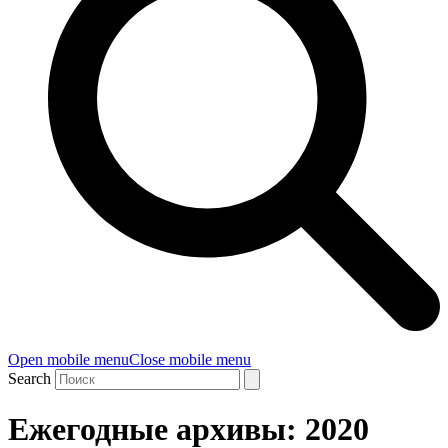
Open mobile menu
Close mobile menu
Search
Ежегодные архивы: 2020