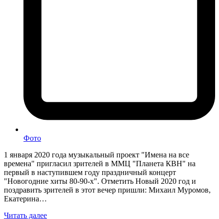
Фото
1 января 2020 года музыкальный проект "Имена на все
времена" пригласил зрителей в ММЦ "Планета КВН" на
первый в наступившем году праздничный концерт
"Новогодние хиты 80-90-х". Отметить Новый 2020 год и
поздравить зрителей в этот вечер пришли: Михаил Муромов,
Екатерина…
Читать далее