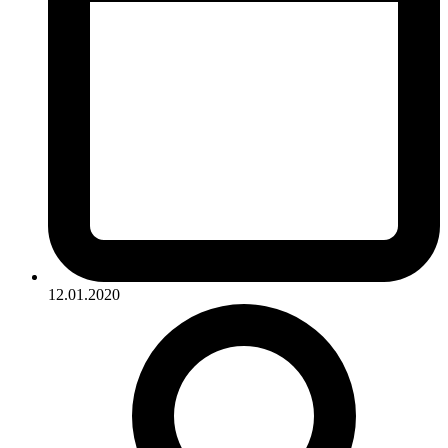
12.01.2020