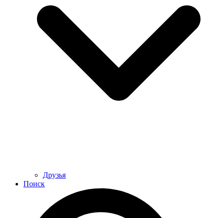
Друзья
Поиск