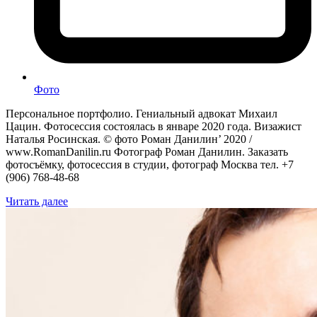
Фото
Персональное портфолио. Гениальный адвокат Михаил
Цацин. Фотосессия состоялась в январе 2020 года. Визажист
Наталья Росинская. © фото Роман Данилин’ 2020 /
www.RomanDanilin.ru Фотограф Роман Данилин. Заказать
фотосъёмку, фотосессия в студии, фотограф Москва тел. +7
(906) 768-48-68
Читать далее