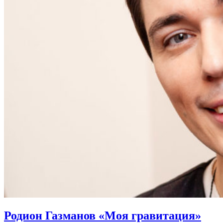
Родион Газманов «Моя гравитация»