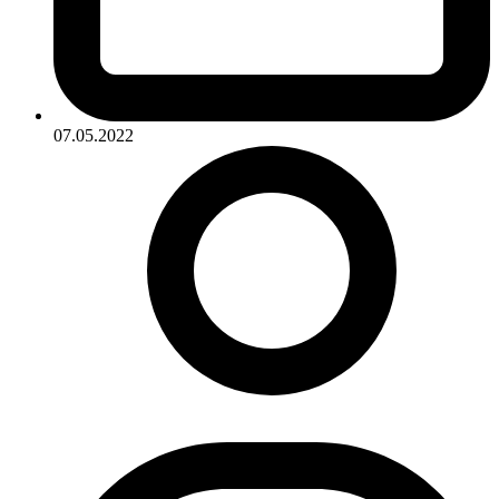
07.05.2022