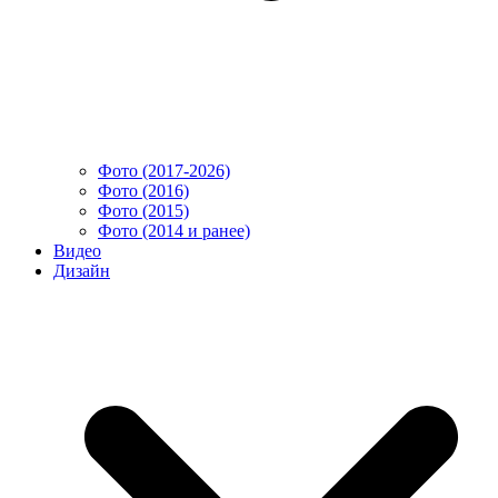
Фото (2017-2026)
Фото (2016)
Фото (2015)
Фото (2014 и ранее)
Видео
Дизайн