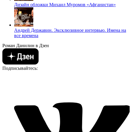
Дизайн обложки Михаил Муромов «Афганистан»
Андрей Державин. Эксклюзивное интервью. Имена на
все времена
Роман Данилин в Дзен
Подписывайтесь: