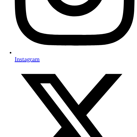
Instagram