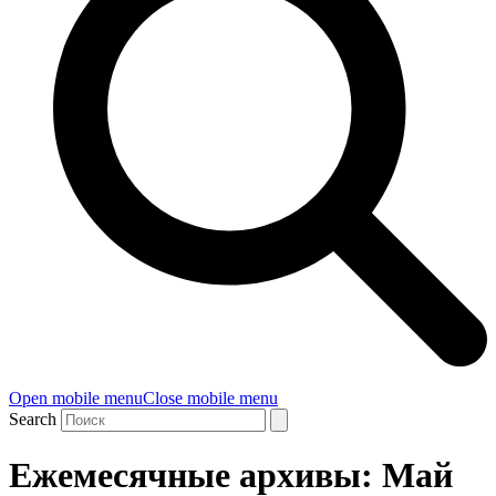
Open mobile menu
Close mobile menu
Search
Ежемесячные архивы: Май