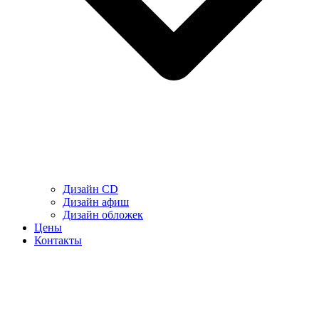
Дизайн CD
Дизайн афиш
Дизайн обложек
Цены
Контакты