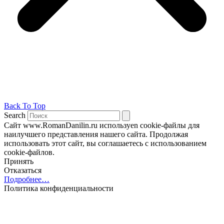
Back To Top
Search
Сайт www.RomanDanilin.ru используеn cookie-файлы для
наилучшего представления нашего сайта. Продолжая
использовать этот сайт, вы соглашаетесь с использованием
cookie-файлов.
Принять
Отказаться
Подробнее…
Политика конфиденциальности