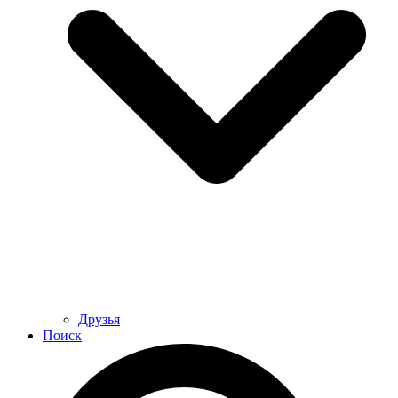
Друзья
Поиск