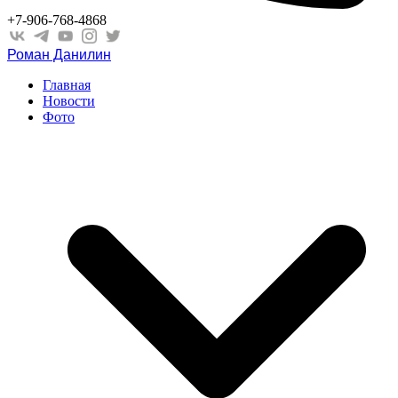
+7-906-768-4868
Роман Данилин
Главная
Новости
Фото