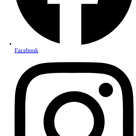
Facebook