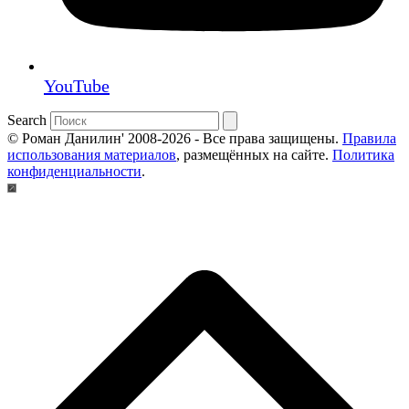
YouTube
Search
© Роман Данилин' 2008-2026 - Все права защищены.
Правила
использования материалов
, размещённых на сайте.
Политика
конфиденциальности
.