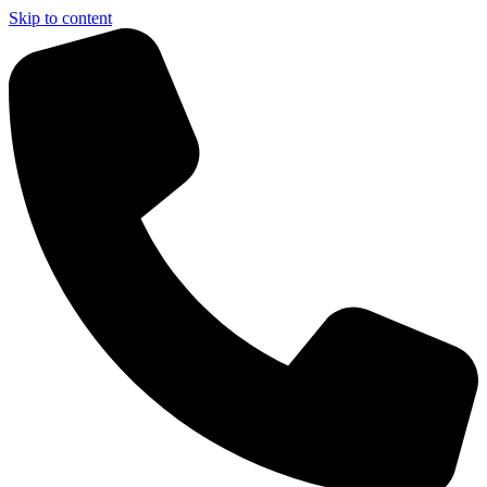
Skip to content