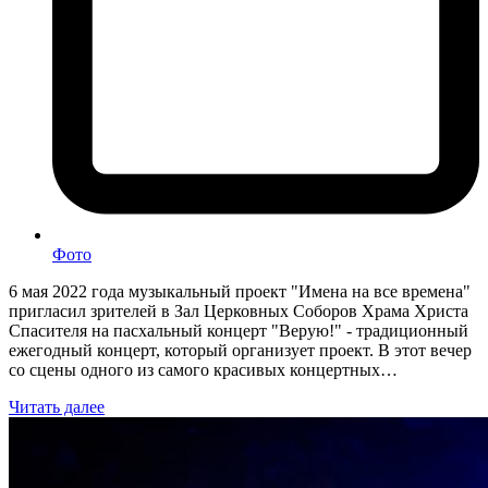
Фото
6 мая 2022 года музыкальный проект "Имена на все времена"
пригласил зрителей в Зал Церковных Соборов Храма Христа
Спасителя на пасхальный концерт "Верую!" - традиционный
ежегодный концерт, который организует проект. В этот вечер
со сцены одного из самого красивых концертных…
Читать далее