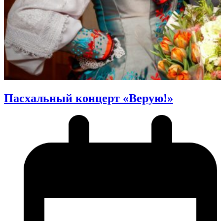
Пасхальный концерт «Верую!»