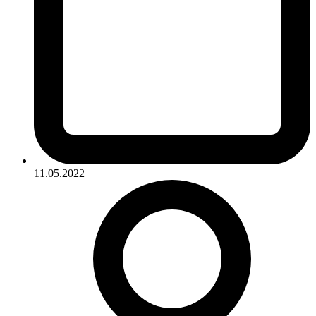
11.05.2022