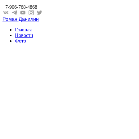
+7-906-768-4868
Роман Данилин
Главная
Новости
Фото