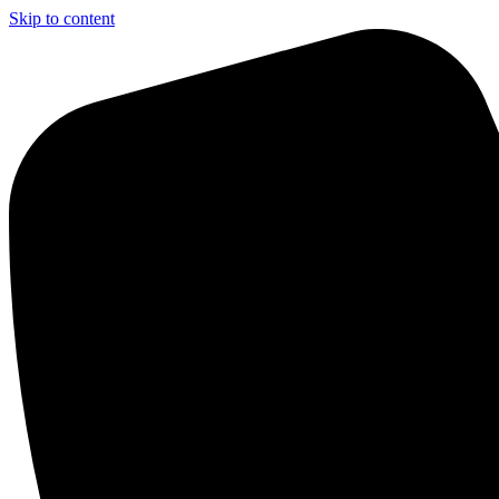
Skip to content