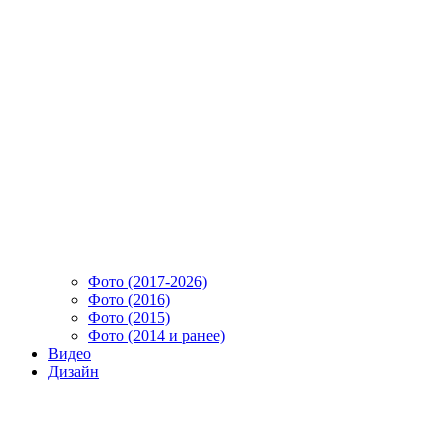
Фото (2017-2026)
Фото (2016)
Фото (2015)
Фото (2014 и ранее)
Видео
Дизайн