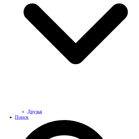
Друзья
Поиск