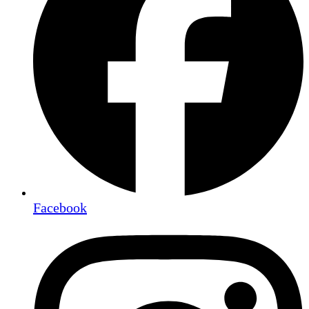
Facebook