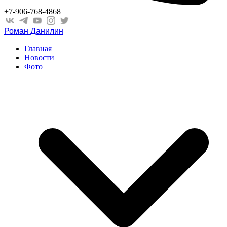
+7-906-768-4868
Роман Данилин
Главная
Новости
Фото