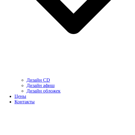
Дизайн CD
Дизайн афиш
Дизайн обложек
Цены
Контакты