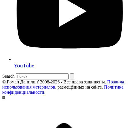
YouTube
Search
© Роман Данилин' 2008-2026 - Все права защищены.
Правила
использования материалов
, размещённых на сайте.
Политика
конфиденциальности
.