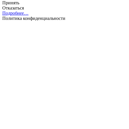
Принять
Отказаться
Подробнее…
Политика конфиденциальности