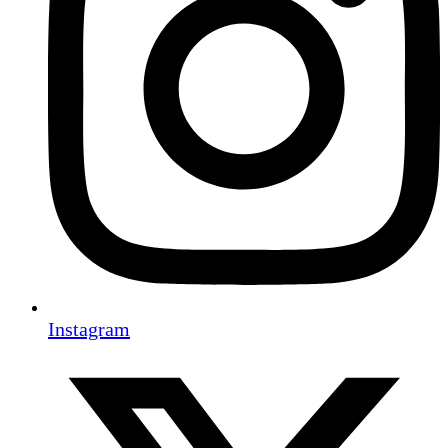
Instagram