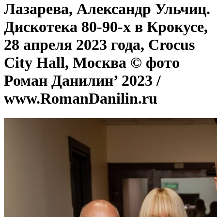
Лазарева, Александр Ульчиц.
Дискотека 80-90-х в Крокусе,
28 апреля 2023 года, Crocus
City Hall, Москва © фото
Роман Данилин’ 2023 /
www.RomanDanilin.ru