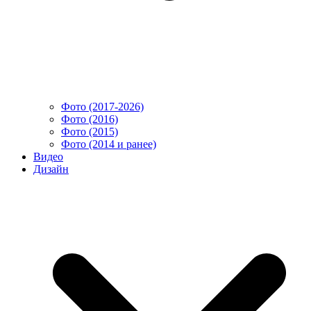
Фото (2017-2026)
Фото (2016)
Фото (2015)
Фото (2014 и ранее)
Видео
Дизайн