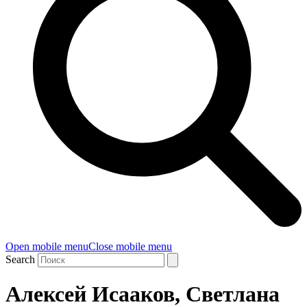
Open mobile menu
Close mobile menu
Search
Алексей Исааков, Светлана