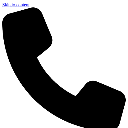
Skip to content