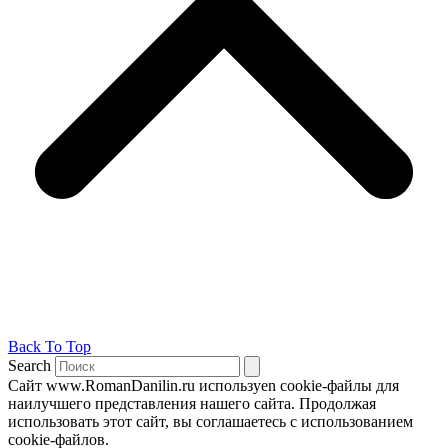
Back To Top
Search
Сайт www.RomanDanilin.ru используеn cookie-файлы для
наилучшего представления нашего сайта. Продолжая
использовать этот сайт, вы соглашаетесь с использованием
cookie-файлов.