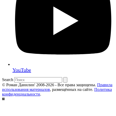
YouTube
Search
© Роман Данилин' 2008-2026 - Все права защищены.
Правила
использования материалов
, размещённых на сайте.
Политика
конфиденциальности
.