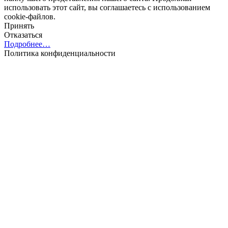
использовать этот сайт, вы соглашаетесь с использованием
cookie-файлов.
Принять
Отказаться
Подробнее…
Политика конфиденциальности