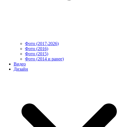
Фото (2017-2026)
Фото (2016)
Фото (2015)
Фото (2014 и ранее)
Видео
Дизайн