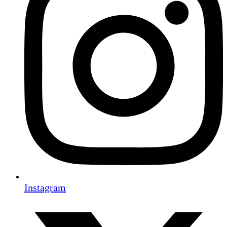
Instagram