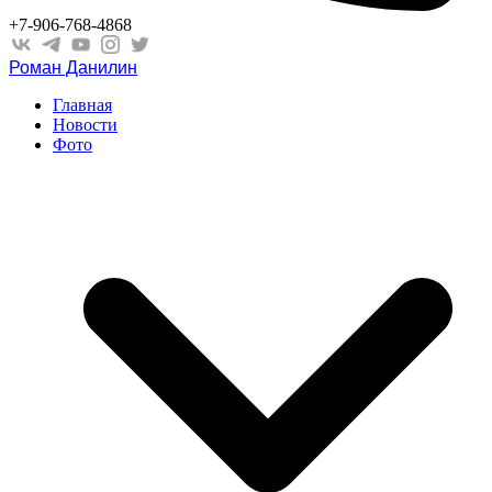
+7-906-768-4868
Роман Данилин
Главная
Новости
Фото