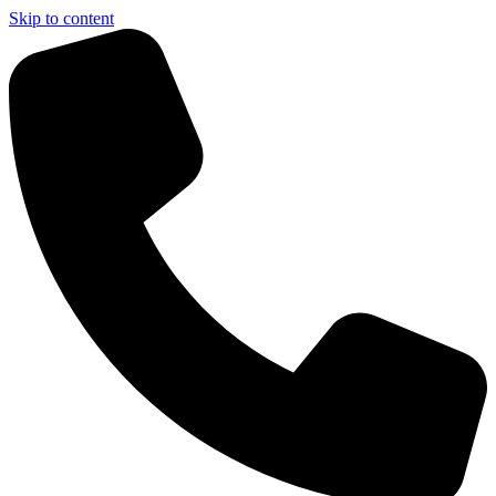
Skip to content