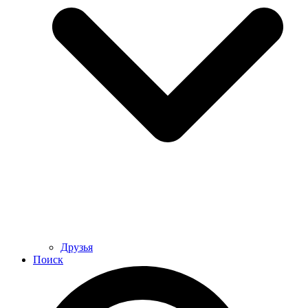
Друзья
Поиск