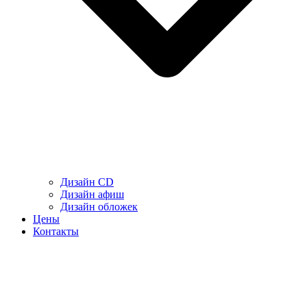
Дизайн CD
Дизайн афиш
Дизайн обложек
Цены
Контакты