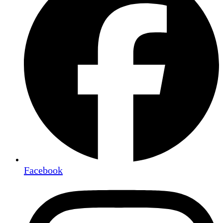
Facebook