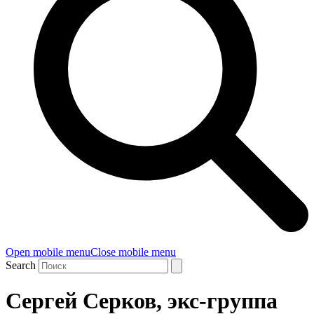
Open mobile menu
Close mobile menu
Search
Сергей Серков, экс-группа