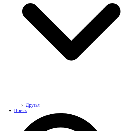
Друзья
Поиск