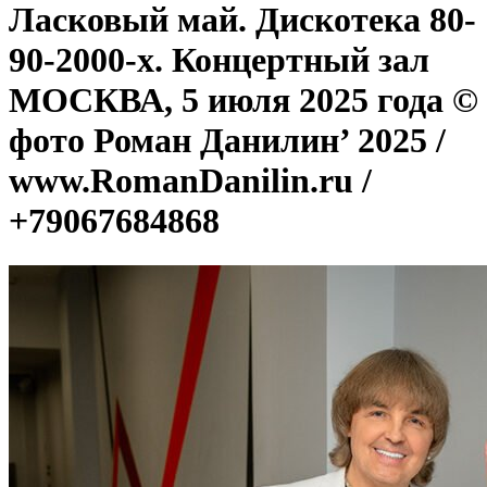
Ласковый май. Дискотека 80-
90-2000-х. Концертный зал
МОСКВА, 5 июля 2025 года ©
фото Роман Данилин’ 2025 /
www.RomanDanilin.ru /
+79067684868