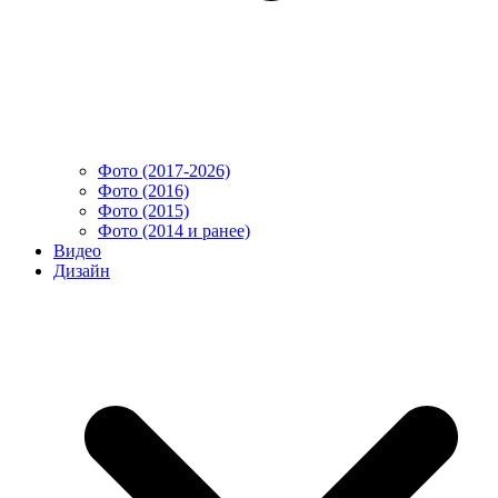
Фото (2017-2026)
Фото (2016)
Фото (2015)
Фото (2014 и ранее)
Видео
Дизайн