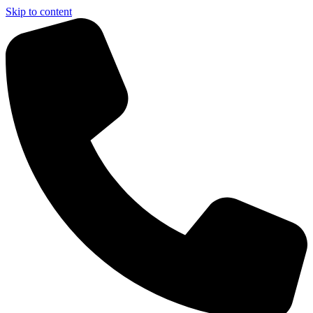
Skip to content