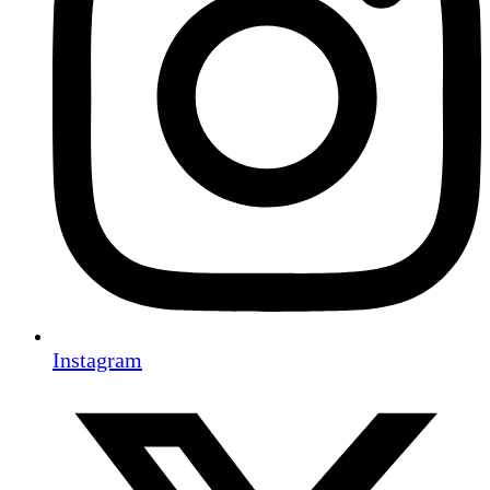
Instagram