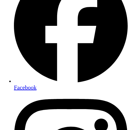
Facebook