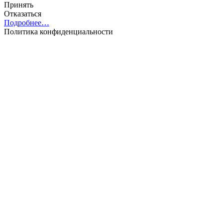
Принять
Отказаться
Подробнее…
Политика конфиденциальности