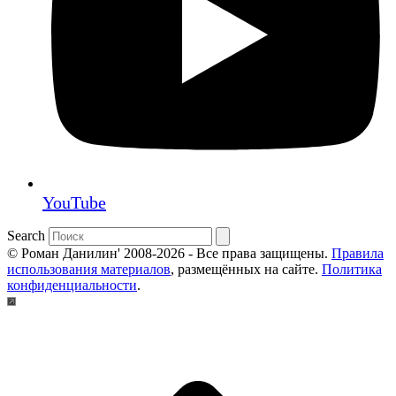
YouTube
Search
© Роман Данилин' 2008-2026 - Все права защищены.
Правила
использования материалов
, размещённых на сайте.
Политика
конфиденциальности
.