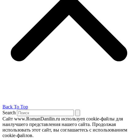
Back To Top
Search
Сайт www.RomanDanilin.ru используеn cookie-файлы для
наилучшего представления нашего сайта. Продолжая
использовать этот сайт, вы соглашаетесь с использованием
cookie-файлов.