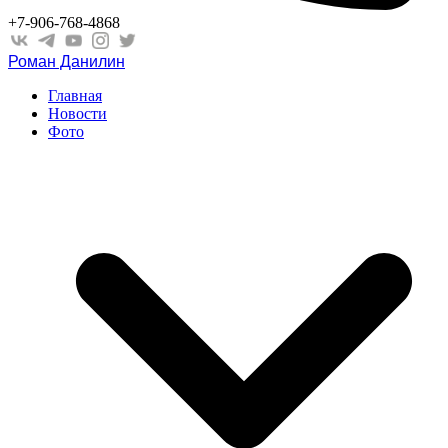
+7-906-768-4868
Роман Данилин
Главная
Новости
Фото