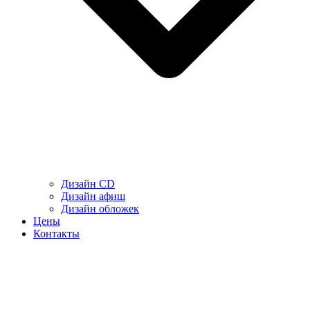
Дизайн CD
Дизайн афиш
Дизайн обложек
Цены
Контакты